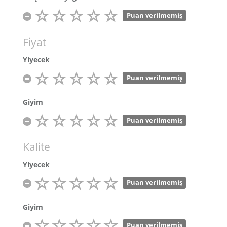
Puan verilmemiş
Fiyat
Yiyecek
Puan verilmemiş
Giyim
Puan verilmemiş
Kalite
Yiyecek
Puan verilmemiş
Giyim
Puan verilmemiş