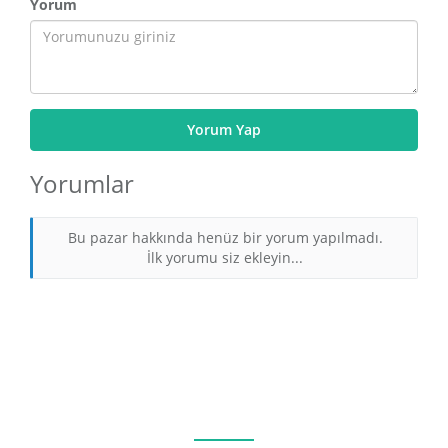
Yorum
Yorum Yap
Yorumlar
Bu pazar hakkında henüz bir yorum yapılmadı.
İlk yorumu siz ekleyin...