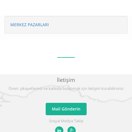
MERKEZ PAZARLARI
İletişim
Öneri, şikayetleriniz ve katkıda bulunmak için iletişim kurabilirsiniz
Mail Gönderin
Sosyal Medya Takip