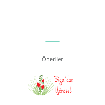
Öneriler