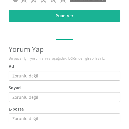
Puan Ver
Yorum Yap
Bu pazar için yorumlarınızı aşağıdaki bölümden girebilirsiniz
Ad
Soyad
E-posta