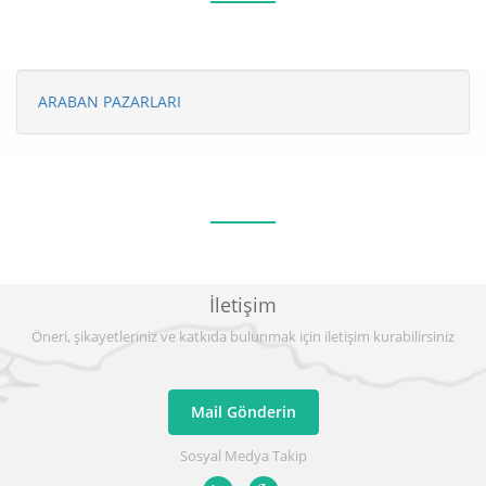
ARABAN PAZARLARI
İletişim
Öneri, şikayetleriniz ve katkıda bulunmak için iletişim kurabilirsiniz
Mail Gönderin
Sosyal Medya Takip