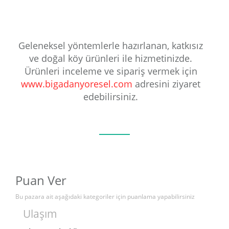
Geleneksel yöntemlerle hazırlanan, katkısız
ve doğal köy ürünleri ile hizmetinizde.
Ürünleri inceleme ve sipariş vermek için
www.bigadanyoresel.com
adresini ziyaret
edebilirsiniz.
Puan Ver
Bu pazara ait aşağıdaki kategoriler için puanlama yapabilirsiniz
Ulaşım