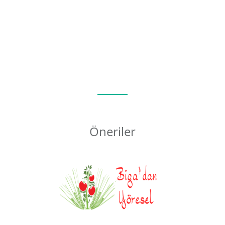
Öneriler