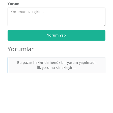
Yorum
Yorum Yap
Yorumlar
Bu pazar hakkında henüz bir yorum yapılmadı.
İlk yorumu siz ekleyin...