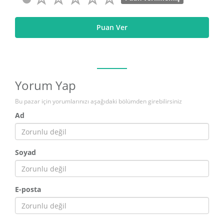
Puan Ver
Yorum Yap
Bu pazar için yorumlarınızı aşağıdaki bölümden girebilirsiniz
Ad
Soyad
E-posta