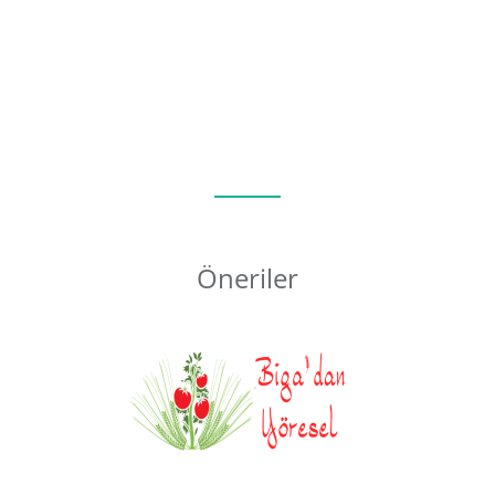
Öneriler