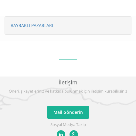
BAYRAKLI PAZARLARI
İletişim
Öneri, şikayetleriniz ve katkıda bulunmak için iletişim kurabilirsiniz
Mail Gönderin
Sosyal Medya Takip