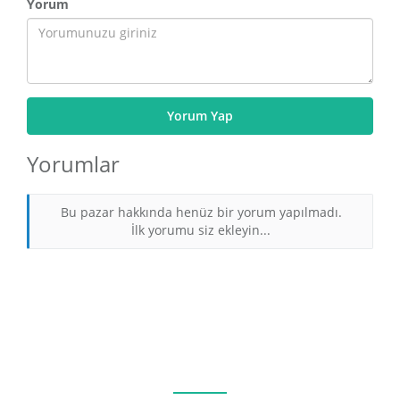
Yorum
Yorum Yap
Yorumlar
Bu pazar hakkında henüz bir yorum yapılmadı.
İlk yorumu siz ekleyin...