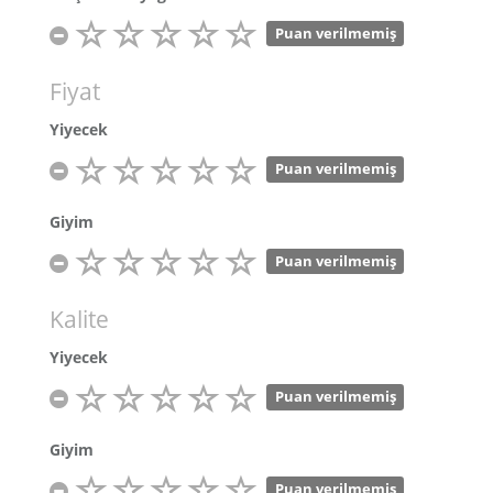
Puan verilmemiş
Fiyat
Yiyecek
Puan verilmemiş
Giyim
Puan verilmemiş
Kalite
Yiyecek
Puan verilmemiş
Giyim
Puan verilmemiş