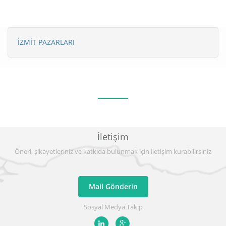
İZMİT PAZARLARI
İletişim
Öneri, şikayetleriniz ve katkıda bulunmak için iletişim kurabilirsiniz
Mail Gönderin
Sosyal Medya Takip