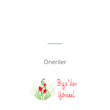
Öneriler