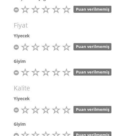
Puan verilmemiş
Fiyat
Yiyecek
Puan verilmemiş
Giyim
Puan verilmemiş
Kalite
Yiyecek
Puan verilmemiş
Giyim
Puan verilmemiş