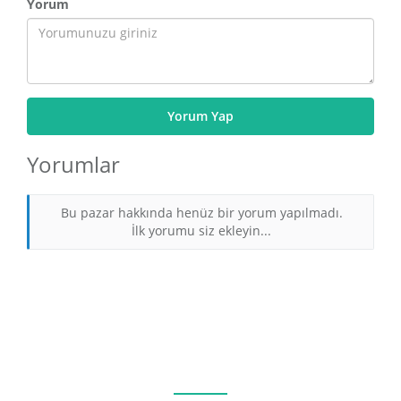
Yorum
Yorum Yap
Yorumlar
Bu pazar hakkında henüz bir yorum yapılmadı.
İlk yorumu siz ekleyin...