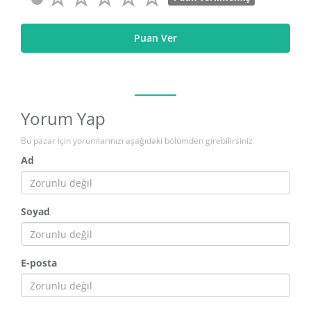
Puan Ver
Yorum Yap
Bu pazar için yorumlarınızı aşağıdaki bölümden girebilirsiniz
Ad
Soyad
E-posta