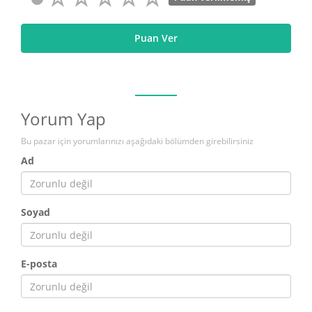
Puan Ver
Yorum Yap
Bu pazar için yorumlarınızı aşağıdaki bölümden girebilirsiniz
Ad
Soyad
E-posta