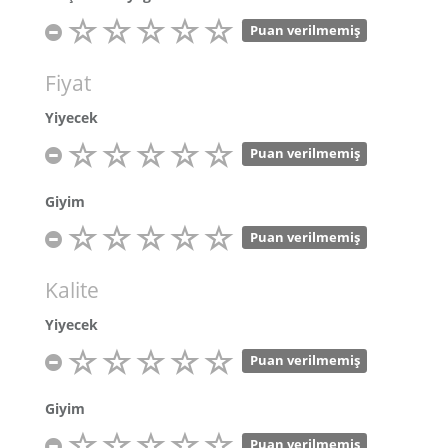
Puan verilmemiş
Fiyat
Yiyecek
Puan verilmemiş
Giyim
Puan verilmemiş
Kalite
Yiyecek
Puan verilmemiş
Giyim
Puan verilmemiş