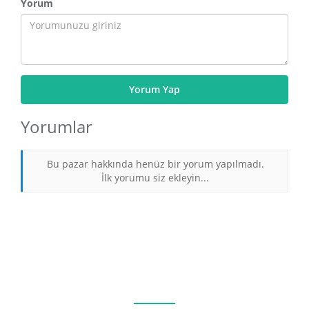
Yorum
Yorum Yap
Yorumlar
Bu pazar hakkında henüz bir yorum yapılmadı.
İlk yorumu siz ekleyin...