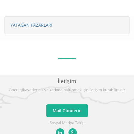
YATAĞAN PAZARLARI
İletişim
Öneri, şikayetleriniz ve katkıda bulunmak için iletişim kurabilirsiniz
Mail Gönderin
Sosyal Medya Takip