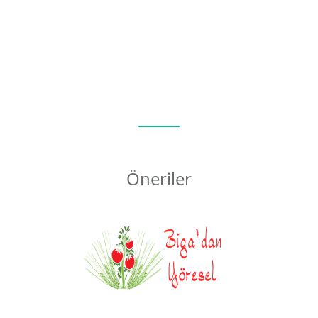
Öneriler