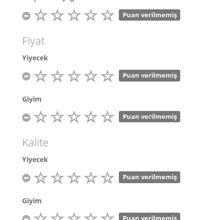
Puan verilmemiş
Fiyat
Yiyecek
Puan verilmemiş
Giyim
Puan verilmemiş
Kalite
Yiyecek
Puan verilmemiş
Giyim
Puan verilmemiş