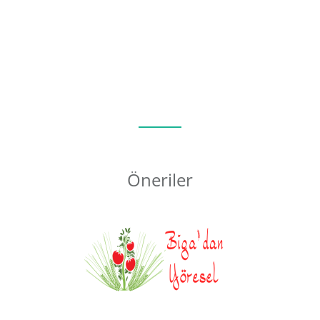
Öneriler