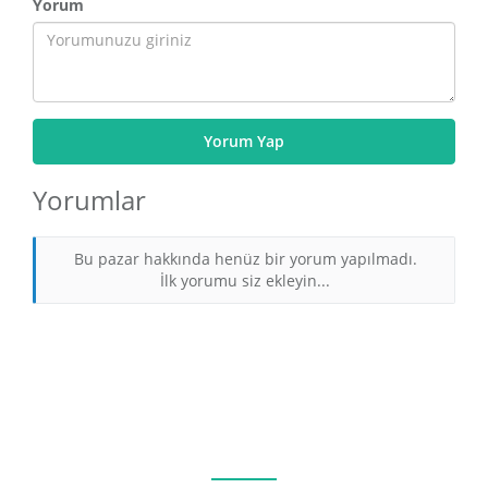
Yorum
Yorum Yap
Yorumlar
Bu pazar hakkında henüz bir yorum yapılmadı.
İlk yorumu siz ekleyin...