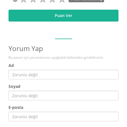
Puan Ver
Yorum Yap
Bu pazar için yorumlarınızı aşağıdaki bölümden girebilirsiniz
Ad
Soyad
E-posta