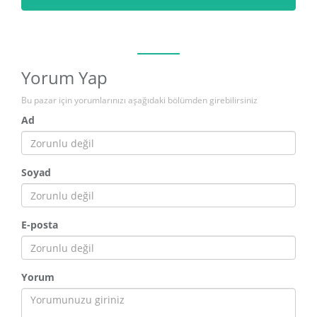
Yorum Yap
Bu pazar için yorumlarınızı aşağıdaki bölümden girebilirsiniz
Ad
Soyad
E-posta
Yorum