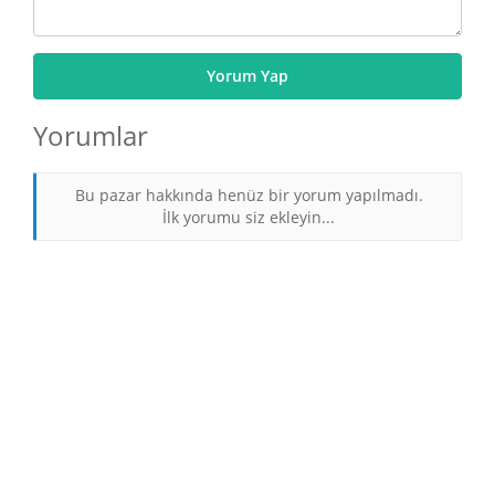
Yorum Yap
Yorumlar
Bu pazar hakkında henüz bir yorum yapılmadı.
İlk yorumu siz ekleyin...