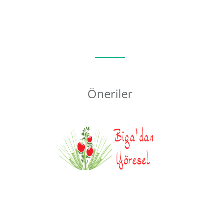
Öneriler