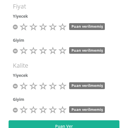
Fiyat
Yiyecek
Puan verilmemiş
Giyim
Puan verilmemiş
Kalite
Yiyecek
Puan verilmemiş
Giyim
Puan verilmemiş
Puan Ver