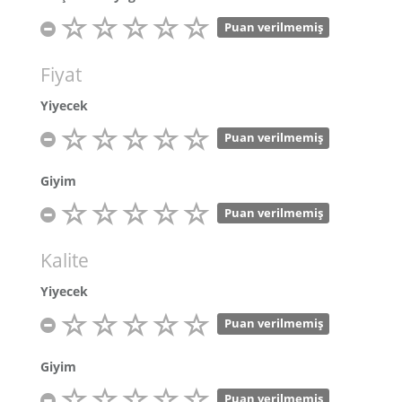
Puan verilmemiş
Fiyat
Yiyecek
Puan verilmemiş
Giyim
Puan verilmemiş
Kalite
Yiyecek
Puan verilmemiş
Giyim
Puan verilmemiş