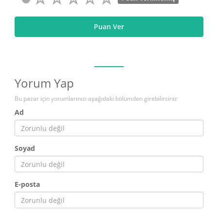
Puan Ver
Yorum Yap
Bu pazar için yorumlarınızı aşağıdaki bölümden girebilirsiniz
Ad
Soyad
E-posta