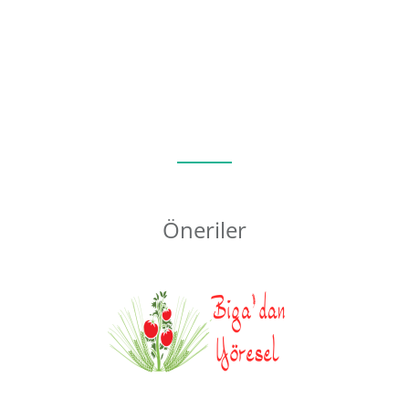
Öneriler