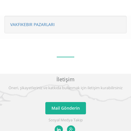
VAKFIKEBIR PAZARLARI
İletişim
Öneri, şikayetleriniz ve katkıda bulunmak için iletişim kurabilirsiniz
Mail Gönderin
Sosyal Medya Takip