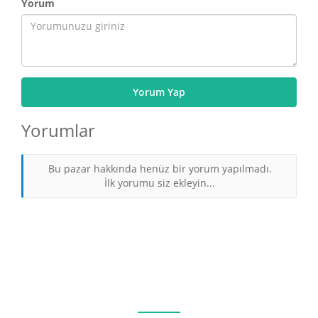
Yorum
Yorum Yap
Yorumlar
Bu pazar hakkında henüz bir yorum yapılmadı.
İlk yorumu siz ekleyin...