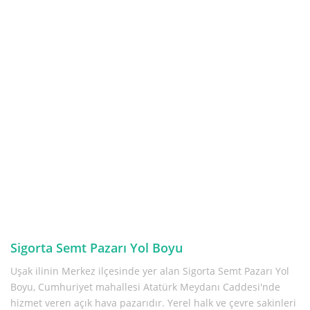
Sigorta Semt Pazarı Yol Boyu
Uşak ilinin Merkez ilçesinde yer alan Sigorta Semt Pazarı Yol
Boyu, Cumhuriyet mahallesi Atatürk Meydanı Caddesi'nde
hizmet veren açık hava pazarıdır. Yerel halk ve çevre sakinleri