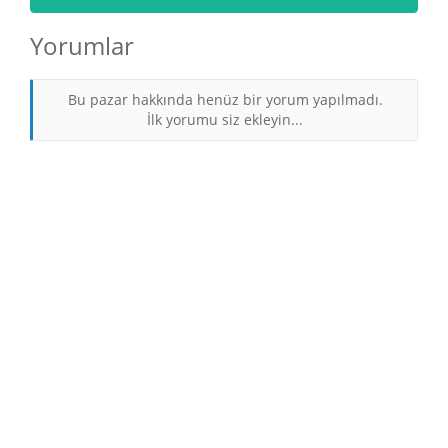
Yorumlar
Bu pazar hakkında henüz bir yorum yapılmadı.
İlk yorumu siz ekleyin...