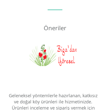
Öneriler
Geleneksel yöntemlerle hazırlanan, katkısız
ve doğal köy ürünleri ile hizmetinizde.
Ürünleri inceleme ve sipariş vermek için