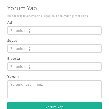
Yorum Yap
Bu pazar için yorumlarınızı aşağıdaki bölümden girebilirsiniz
Ad
Soyad
E-posta
Yorum
Yorum Yap