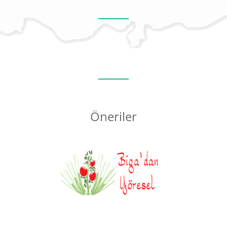
Öneriler