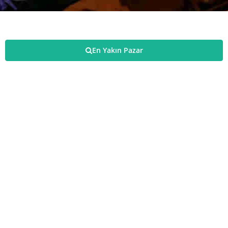
En Yakın Pazar