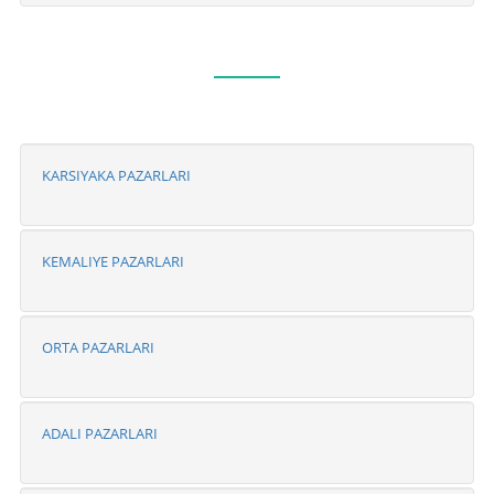
KARSIYAKA PAZARLARI
KEMALIYE PAZARLARI
ORTA PAZARLARI
ADALI PAZARLARI