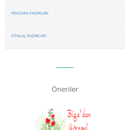
YENICAMI PAZARLARI
ISTIKLAL PAZARLARI
Öneriler