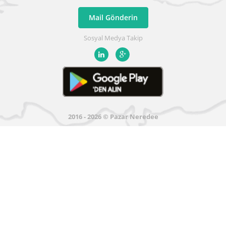
Mail Gönderin
Sosyal Medya Takip
2016 - 2026 © Pazar Neredee