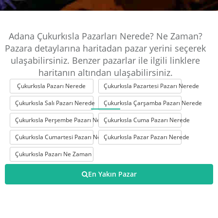
Adana Çukurkısla Pazarları Nerede? Ne Zaman?
Pazara detaylarına haritadan pazar yerini seçerek
ulaşabilirsiniz. Benzer pazarlar ile ilgili linklere
haritanın altından ulaşabilirsiniz.
Çukurkısla Pazarı Nerede
Çukurkısla Pazartesi Pazarı Nerede
Çukurkısla Salı Pazarı Nerede
Çukurkısla Çarşamba Pazarı Nerede
Çukurkısla Perşembe Pazarı Nerede
Çukurkısla Cuma Pazarı Nerede
Çukurkısla Cumartesi Pazarı Nerede
Çukurkısla Pazar Pazarı Nerede
Çukurkısla Pazarı Ne Zaman
En Yakın Pazar