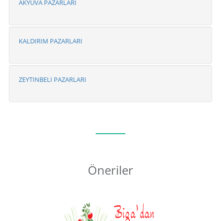
AKYUVA PAZARLARI
KALDIRIM PAZARLARI
ZEYTINBELI PAZARLARI
Öneriler