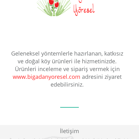
Geleneksel yöntemlerle hazırlanan, katkısız
ve doğal köy ürünleri ile hizmetinizde.
Ürünleri inceleme ve sipariş vermek için
www.bigadanyoresel.com
adresini ziyaret
edebilirsiniz.
İletişim