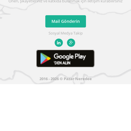
Öneri, şikayetleriniz ve katkıda bulunmak için iletişim kurabilirsiniz
Mail Gönderin
Sosyal Medya Takip
2016 - 2026 © Pazar Neredee