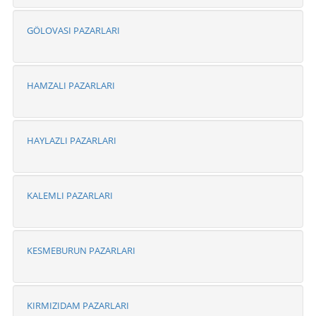
GÖLOVASI PAZARLARI
HAMZALI PAZARLARI
HAYLAZLI PAZARLARI
KALEMLI PAZARLARI
KESMEBURUN PAZARLARI
KIRMIZIDAM PAZARLARI