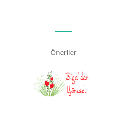
Öneriler