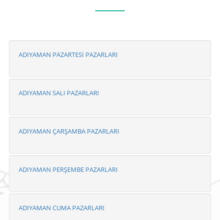
ADIYAMAN PAZARTESİ PAZARLARI
ADIYAMAN SALI PAZARLARI
ADIYAMAN ÇARŞAMBA PAZARLARI
ADIYAMAN PERŞEMBE PAZARLARI
ADIYAMAN CUMA PAZARLARI