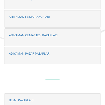
ADIYAMAN CUMA PAZARLARI
ADIYAMAN CUMARTESİ PAZARLARI
ADIYAMAN PAZAR PAZARLARI
BESNI PAZARLARI