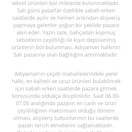
tekstil ürünleri bol miktarda bulunmaktadır.
Salı günü pazarlar özellikle sabah erken
saatlerde açılır ve hemen ardından alışveriş
yapmaya gelenler yoğun bir şekilde pazara
akın eder. Yazın taze, bahçadan kopmuş
sebzelerin çeşitliliği ile kışın depolanmış
ürünlerin bol bulunması, Adıyaman halkının
Salı pazarına olan bağlılığını artırmaktadır.
Adıyaman'ın çeşitli mahallelerindeki yerel
halkı, en kaliteli ve ucuz ürünleri bulabilmek
için sabah erken saatlerde pazara gitmek
konusunda oldukça disiplinlidir. Saat 06.00-
07.00 aralığında pazarın en canlı ve ürün
çeşitliliğinin maksimum olduğu dönem
olması, alışveriş tutkunlarının bu saatlerde
pazarı tercih etmelerini sağlamaktadır.