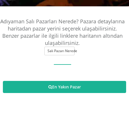
Adıyaman Salı Pazarları Nerede? Pazara detaylarına
haritadan pazar yerini seçerek ulaşabilirsiniz.
Benzer pazarlar ile ilgili linklere haritanın altından
ulaşabilirsiniz.
Salı Pazarı Nerede
En Yakın Pazar