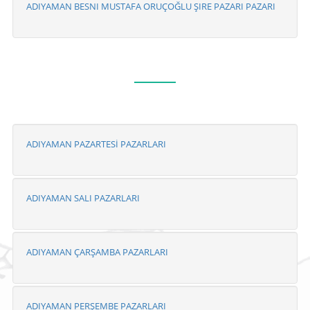
ADIYAMAN BESNI MUSTAFA ORUÇOĞLU ŞIRE PAZARI PAZARI
ADIYAMAN PAZARTESİ PAZARLARI
ADIYAMAN SALI PAZARLARI
ADIYAMAN ÇARŞAMBA PAZARLARI
ADIYAMAN PERŞEMBE PAZARLARI