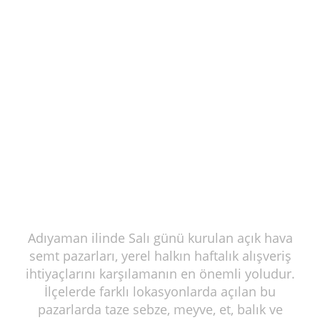
Adıyaman ilinde Salı günü kurulan açık hava
semt pazarları, yerel halkın haftalık alışveriş
ihtiyaçlarını karşılamanın en önemli yoludur.
İlçelerde farklı lokasyonlarda açılan bu
pazarlarda taze sebze, meyve, et, balık ve