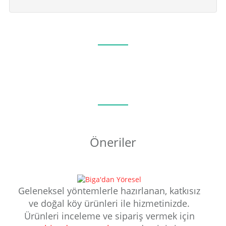
Öneriler
Geleneksel yöntemlerle hazırlanan, katkısız
ve doğal köy ürünleri ile hizmetinizde.
Ürünleri inceleme ve sipariş vermek için