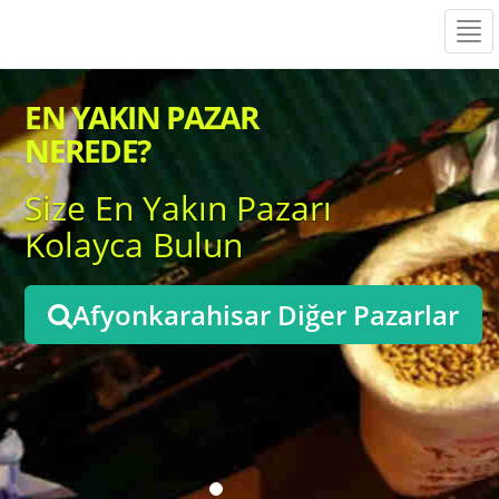
Tog
navi
EN YAKIN PAZAR
NEREDE?
Size En Yakın Pazarı
Kolayca Bulun
Afyonkarahisar Diğer Pazarlar