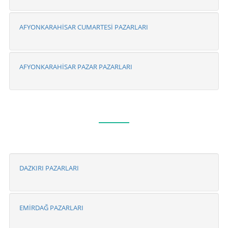
AFYONKARAHİSAR CUMARTESİ PAZARLARI
AFYONKARAHİSAR PAZAR PAZARLARI
DAZKIRI PAZARLARI
EMİRDAĞ PAZARLARI