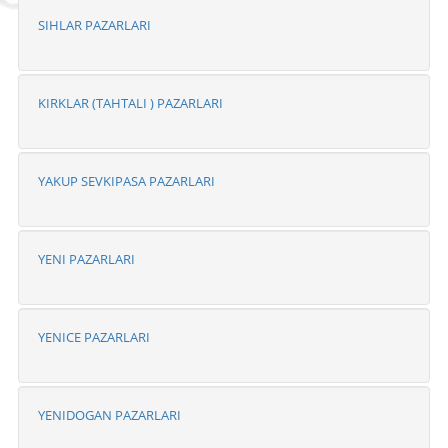
SIHLAR PAZARLARI
KIRKLAR (TAHTALI ) PAZARLARI
YAKUP SEVKIPASA PAZARLARI
YENI PAZARLARI
YENICE PAZARLARI
YENIDOGAN PAZARLARI