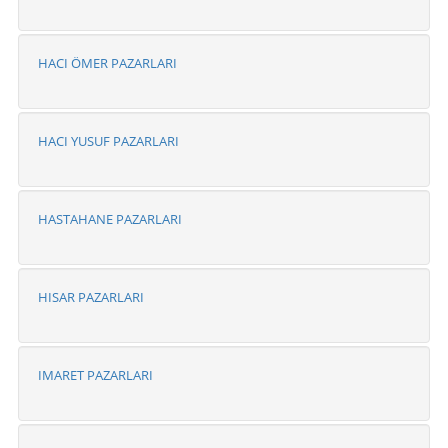
HACI ÖMER PAZARLARI
HACI YUSUF PAZARLARI
HASTAHANE PAZARLARI
HISAR PAZARLARI
IMARET PAZARLARI