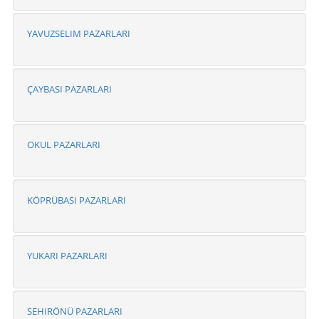
YAVUZSELIM PAZARLARI
ÇAYBASI PAZARLARI
OKUL PAZARLARI
KÖPRÜBASI PAZARLARI
YUKARI PAZARLARI
SEHIRÖNÜ PAZARLARI