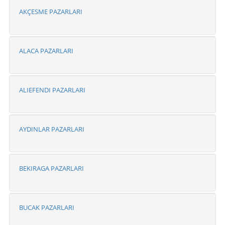
AKÇESME PAZARLARI
ALACA PAZARLARI
ALIEFENDI PAZARLARI
AYDINLAR PAZARLARI
BEKIRAGA PAZARLARI
BUCAK PAZARLARI