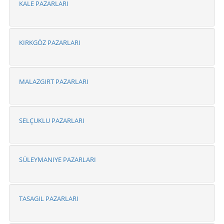
KALE PAZARLARI
KIRKGÖZ PAZARLARI
MALAZGIRT PAZARLARI
SELÇUKLU PAZARLARI
SÜLEYMANIYE PAZARLARI
TASAGIL PAZARLARI