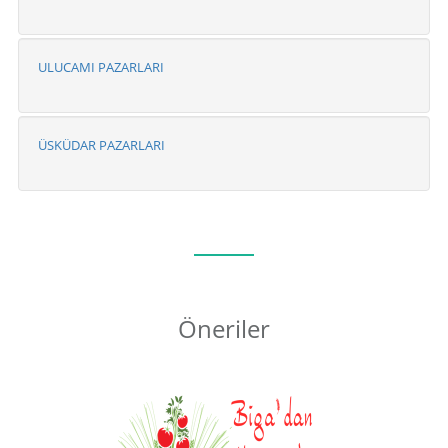
ULUCAMI PAZARLARI
ÜSKÜDAR PAZARLARI
Öneriler