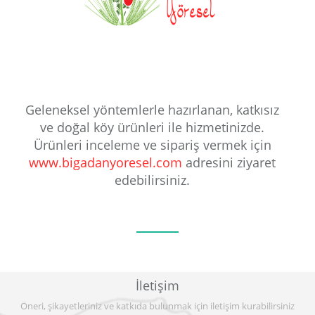
Geleneksel yöntemlerle hazırlanan, katkısız
ve doğal köy ürünleri ile hizmetinizde.
Ürünleri inceleme ve sipariş vermek için
www.bigadanyoresel.com
adresini ziyaret
edebilirsiniz.
İletişim
Öneri, şikayetleriniz ve katkıda bulunmak için iletişim kurabilirsiniz