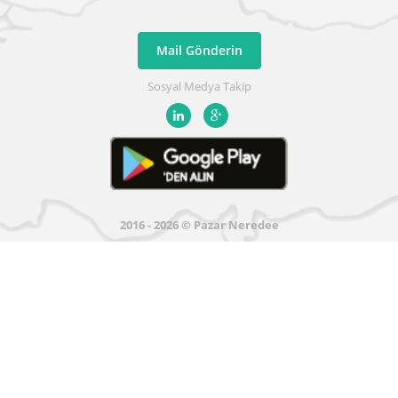
Mail Gönderin
Sosyal Medya Takip
2016 - 2026 © Pazar Neredee