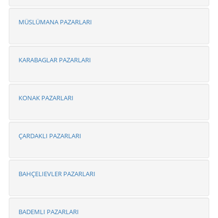
MÜSLÜMANA PAZARLARI
KARABAGLAR PAZARLARI
KONAK PAZARLARI
ÇARDAKLI PAZARLARI
BAHÇELIEVLER PAZARLARI
BADEMLI PAZARLARI