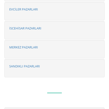
EVCİLER PAZARLARI
İSCEHİSAR PAZARLARI
MERKEZ PAZARLARI
SANDIKLI PAZARLARI