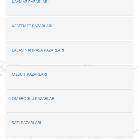
KAYMAZ PAZARLARI
KESTEMET PAZARLARI
LALASINANPASA PAZARLARI
MESCIT PAZARLARI
ÖMEROGLU PAZARLARI
SAZI PAZARLARI