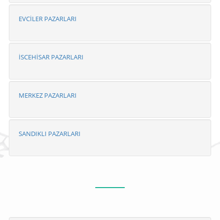
EVCİLER PAZARLARI
İSCEHİSAR PAZARLARI
MERKEZ PAZARLARI
SANDIKLI PAZARLARI