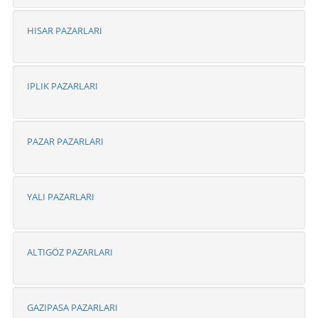
HISAR PAZARLARI
IPLIK PAZARLARI
PAZAR PAZARLARI
YALI PAZARLARI
ALTIGÖZ PAZARLARI
GAZIPASA PAZARLARI