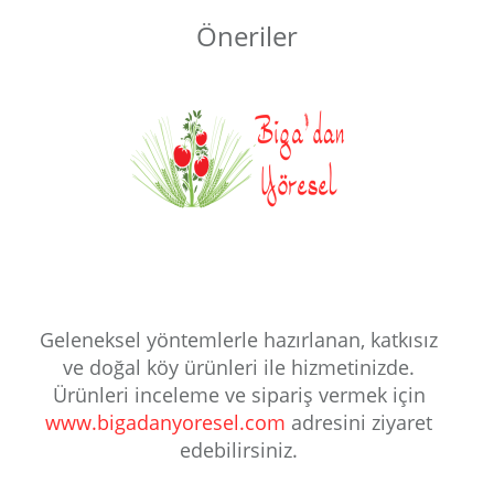
Öneriler
Geleneksel yöntemlerle hazırlanan, katkısız
ve doğal köy ürünleri ile hizmetinizde.
Ürünleri inceleme ve sipariş vermek için
www.bigadanyoresel.com
adresini ziyaret
edebilirsiniz.