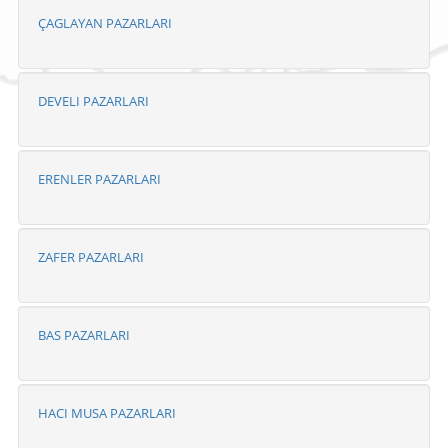
ÇAGLAYAN PAZARLARI
DEVELI PAZARLARI
ERENLER PAZARLARI
ZAFER PAZARLARI
BAS PAZARLARI
HACI MUSA PAZARLARI