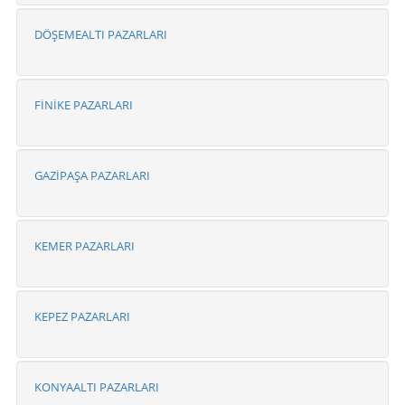
DÖŞEMEALTI PAZARLARI
FİNİKE PAZARLARI
GAZİPAŞA PAZARLARI
KEMER PAZARLARI
KEPEZ PAZARLARI
KONYAALTI PAZARLARI