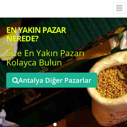
Tog
navi
EN YAKIN PAZAR
NEREDE?
Size En Yakın Pazarı
Kolayca Bulun
Antalya Diğer Pazarlar