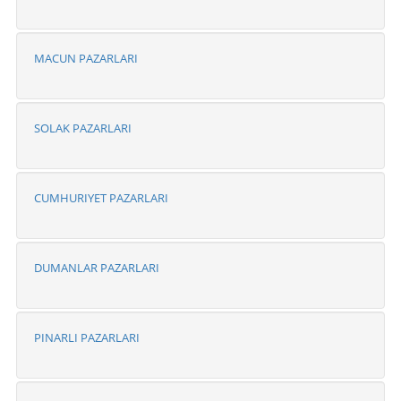
MACUN PAZARLARI
SOLAK PAZARLARI
CUMHURIYET PAZARLARI
DUMANLAR PAZARLARI
PINARLI PAZARLARI