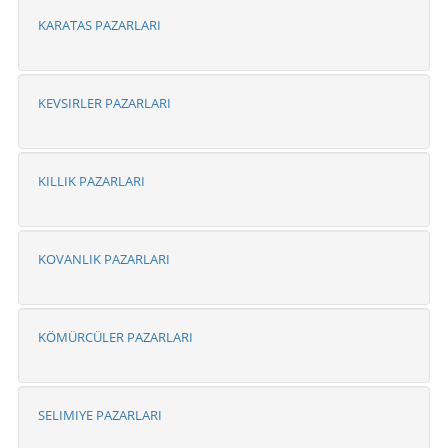
KARATAS PAZARLARI
KEVSIRLER PAZARLARI
KILLIK PAZARLARI
KOVANLIK PAZARLARI
KÖMÜRCÜLER PAZARLARI
SELIMIYE PAZARLARI