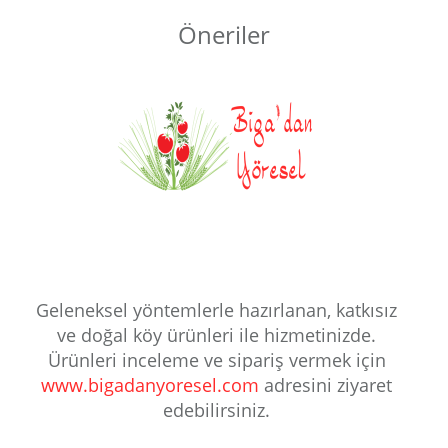
Öneriler
Geleneksel yöntemlerle hazırlanan, katkısız
ve doğal köy ürünleri ile hizmetinizde.
Ürünleri inceleme ve sipariş vermek için
www.bigadanyoresel.com
adresini ziyaret
edebilirsiniz.