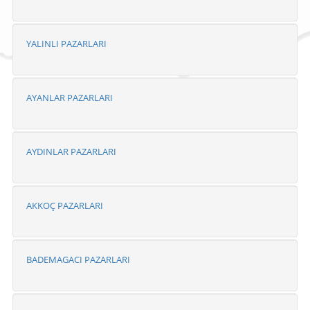
YALINLI PAZARLARI
AYANLAR PAZARLARI
AYDINLAR PAZARLARI
AKKOÇ PAZARLARI
BADEMAGACI PAZARLARI