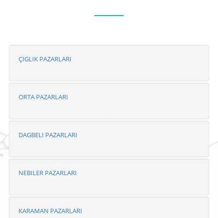
ÇIGLIK PAZARLARI
ORTA PAZARLARI
DAGBELI PAZARLARI
NEBILER PAZARLARI
KARAMAN PAZARLARI