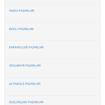
YAGCA PAZARLARI
EKSILI PAZARLARI
KARAVELILER PAZARLARI
YESILBAYIR PAZARLARI
ALTINKALE PAZARLARI
DÜZLERÇAMI PAZARLARI