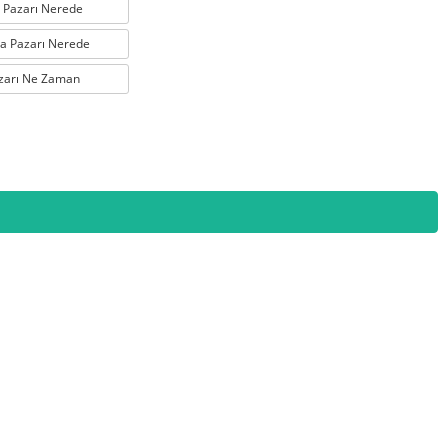
ı Pazarı Nerede
a Pazarı Nerede
zarı Ne Zaman