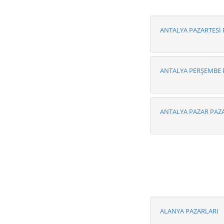
ANTALYA PAZARTESİ 
ANTALYA PERŞEMBE 
ANTALYA PAZAR PAZ
ALANYA PAZARLARI