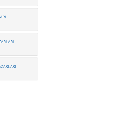
ARI
ZARLARI
ZARLARI