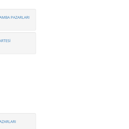
AMBA PAZARLARI
RTESİ
AZARLARI