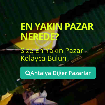
EN YAKIN PAZAR
NEREDE?
Size En Yakın Pazarı
Kolayca Bulun
Antalya Diğer Pazarlar