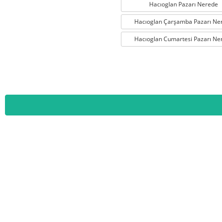
Hacıoglan Pazarı Nerede
Hacıoglan Çarşamba Pazarı Ne
Hacıoglan Cumartesi Pazarı Ne