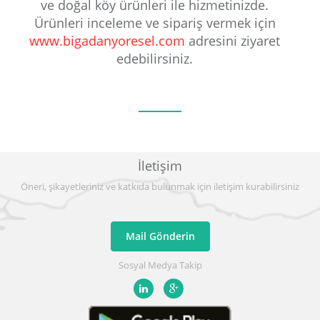
ve doğal köy ürünleri ile hizmetinizde.
Ürünleri inceleme ve sipariş vermek için
www.bigadanyoresel.com
adresini ziyaret
edebilirsiniz.
İletişim
Öneri, şikayetleriniz ve katkıda bulunmak için iletişim kurabilirsiniz
Mail Gönderin
Sosyal Medya Takip