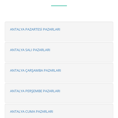
ANTALYA PAZARTESİ PAZARLARI
ANTALYA SALI PAZARLARI
ANTALYA ÇARŞAMBA PAZARLARI
ANTALYA PERŞEMBE PAZARLARI
ANTALYA CUMA PAZARLARI