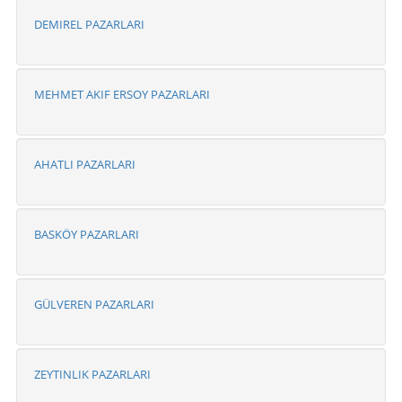
DEMIREL PAZARLARI
MEHMET AKIF ERSOY PAZARLARI
AHATLI PAZARLARI
BASKÖY PAZARLARI
GÜLVEREN PAZARLARI
ZEYTINLIK PAZARLARI