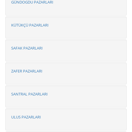
GÜNDOGDU PAZARLARI
KÜTÜKÇÜ PAZARLARI
SAFAK PAZARLARI
ZAFER PAZARLARI
SANTRAL PAZARLARI
ULUS PAZARLARI