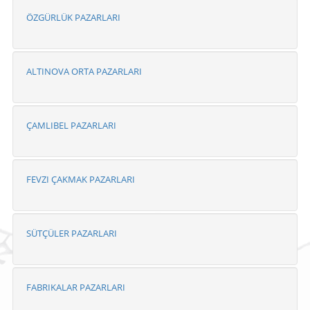
ÖZGÜRLÜK PAZARLARI
ALTINOVA ORTA PAZARLARI
ÇAMLIBEL PAZARLARI
FEVZI ÇAKMAK PAZARLARI
SÜTÇÜLER PAZARLARI
FABRIKALAR PAZARLARI