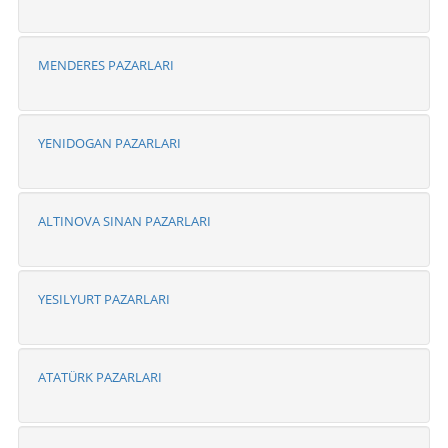
MENDERES PAZARLARI
YENIDOGAN PAZARLARI
ALTINOVA SINAN PAZARLARI
YESILYURT PAZARLARI
ATATÜRK PAZARLARI