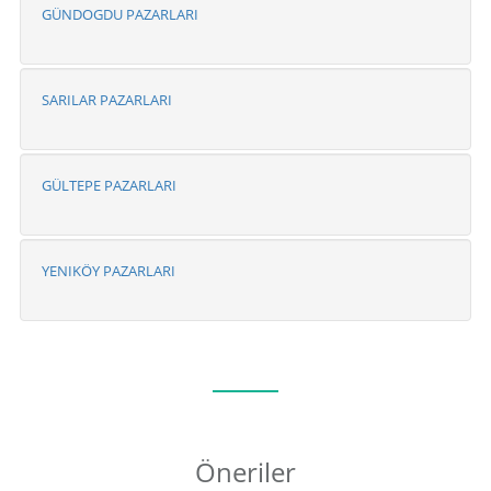
GÜNDOGDU PAZARLARI
SARILAR PAZARLARI
GÜLTEPE PAZARLARI
YENIKÖY PAZARLARI
Öneriler