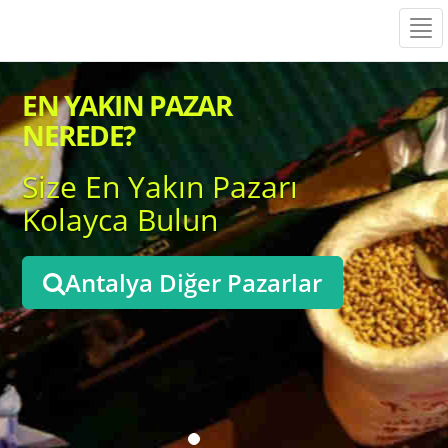
Tog
navi
EN YAKIN PAZAR
NEREDE?
Size En Yakın Pazarı
Kolayca Bulun
Antalya Diğer Pazarlar