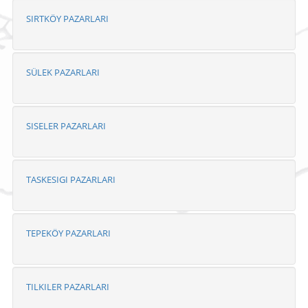
SIRTKÖY PAZARLARI
SÜLEK PAZARLARI
SISELER PAZARLARI
TASKESIGI PAZARLARI
TEPEKÖY PAZARLARI
TILKILER PAZARLARI