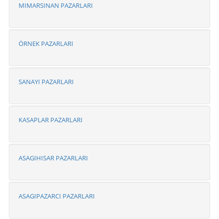
MIMARSINAN PAZARLARI
ÖRNEK PAZARLARI
SANAYI PAZARLARI
KASAPLAR PAZARLARI
ASAGIHISAR PAZARLARI
ASAGIPAZARCI PAZARLARI