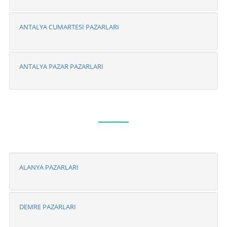
ANTALYA CUMARTESİ PAZARLARI
ANTALYA PAZAR PAZARLARI
ALANYA PAZARLARI
DEMRE PAZARLARI