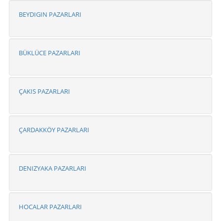
BEYDIGIN PAZARLARI
BÜKLÜCE PAZARLARI
ÇAKIS PAZARLARI
ÇARDAKKÖY PAZARLARI
DENIZYAKA PAZARLARI
HOCALAR PAZARLARI