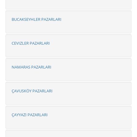
BUCAKSEYHLER PAZARLARI
CEVIZLER PAZARLARI
NAMARAS PAZARLARI
ÇAVUSKÖY PAZARLARI
ÇAYYAZI PAZARLARI