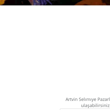
Artvin Selımıye Pazar
ulaşabilirsiniz