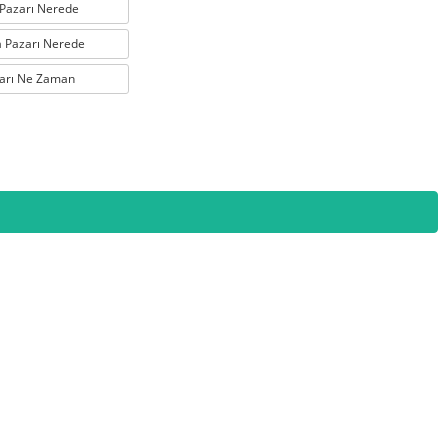
 Pazarı Nerede
 Pazarı Nerede
zarı Ne Zaman