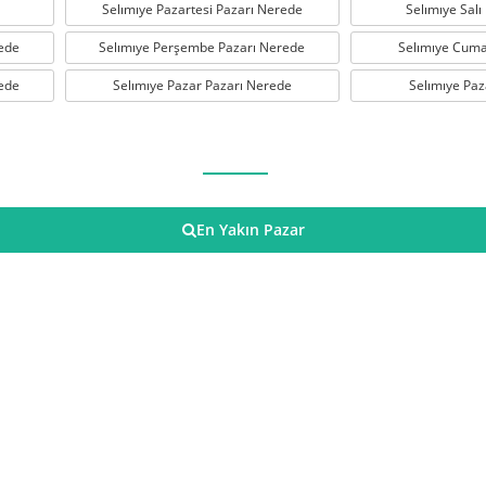
Selımıye Pazartesi Pazarı Nerede
Selımıye Salı
ede
Selımıye Perşembe Pazarı Nerede
Selımıye Cuma
rede
Selımıye Pazar Pazarı Nerede
Selımıye Pa
En Yakın Pazar