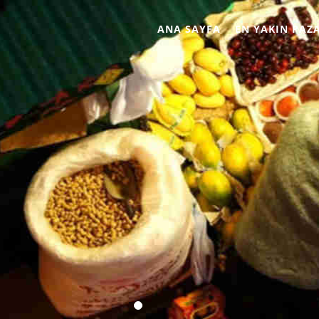
ANA SAYFA
EN YAKIN PAZ