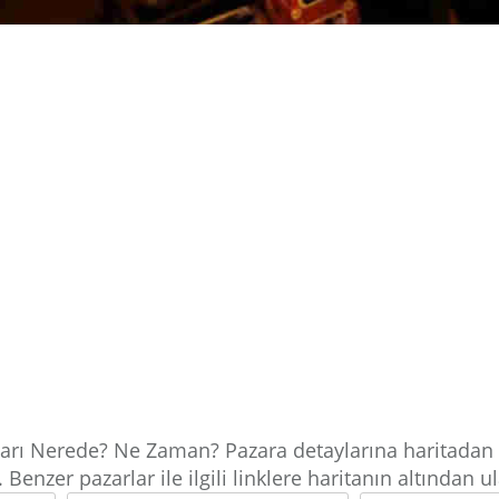
ları Nerede? Ne Zaman? Pazara detaylarına haritadan 
. Benzer pazarlar ile ilgili linklere haritanın altından ul