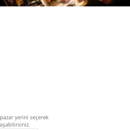
pazar yerini seçerek
aşabilirsiniz.