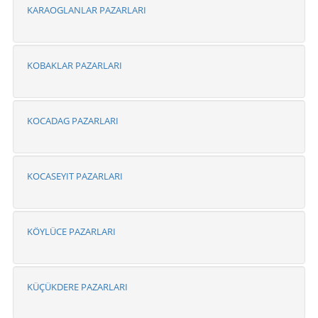
KARAOGLANLAR PAZARLARI
KOBAKLAR PAZARLARI
KOCADAG PAZARLARI
KOCASEYIT PAZARLARI
KÖYLÜCE PAZARLARI
KÜÇÜKDERE PAZARLARI