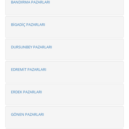
BANDIRMA PAZARLARI
BİGADİÇ PAZARLARI
DURSUNBEY PAZARLARI
EDREMİT PAZARLARI
ERDEK PAZARLARI
GÖNEN PAZARLARI