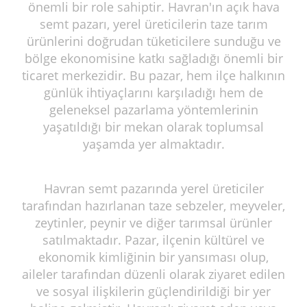
önemli bir role sahiptir. Havran'ın açık hava
semt pazarı, yerel üreticilerin taze tarım
ürünlerini doğrudan tüketicilere sunduğu ve
bölge ekonomisine katkı sağladığı önemli bir
ticaret merkezidir. Bu pazar, hem ilçe halkının
günlük ihtiyaçlarını karşıladığı hem de
geleneksel pazarlama yöntemlerinin
yaşatıldığı bir mekan olarak toplumsal
yaşamda yer almaktadır.
Havran semt pazarında yerel üreticiler
tarafından hazırlanan taze sebzeler, meyveler,
zeytinler, peynir ve diğer tarımsal ürünler
satılmaktadır. Pazar, ilçenin kültürel ve
ekonomik kimliğinin bir yansıması olup,
aileler tarafından düzenli olarak ziyaret edilen
ve sosyal ilişkilerin güçlendirildiği bir yer