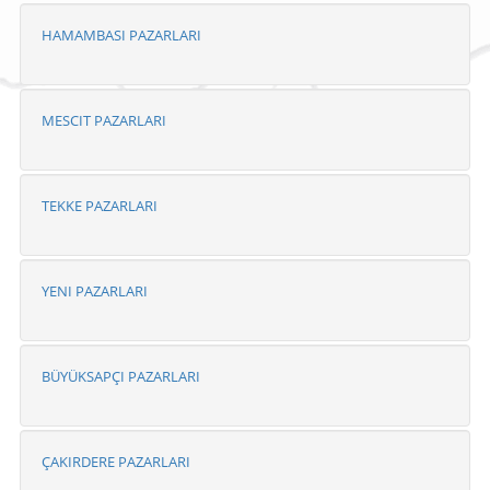
HAMAMBASI PAZARLARI
MESCIT PAZARLARI
TEKKE PAZARLARI
YENI PAZARLARI
BÜYÜKSAPÇI PAZARLARI
ÇAKIRDERE PAZARLARI