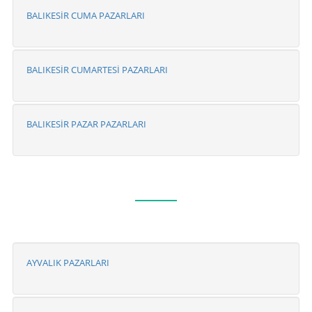
BALIKESİR CUMA PAZARLARI
BALIKESİR CUMARTESİ PAZARLARI
BALIKESİR PAZAR PAZARLARI
AYVALIK PAZARLARI