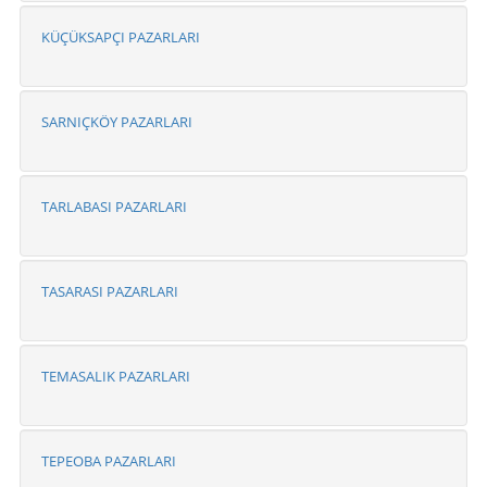
KÜÇÜKSAPÇI PAZARLARI
SARNIÇKÖY PAZARLARI
TARLABASI PAZARLARI
TASARASI PAZARLARI
TEMASALIK PAZARLARI
TEPEOBA PAZARLARI