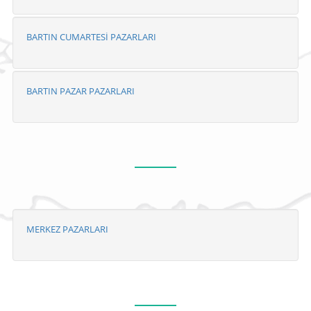
BARTIN CUMARTESİ PAZARLARI
BARTIN PAZAR PAZARLARI
MERKEZ PAZARLARI