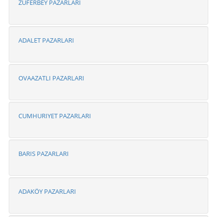
ZÜFERBEY PAZARLARI
ADALET PAZARLARI
OVAAZATLI PAZARLARI
CUMHURIYET PAZARLARI
BARIS PAZARLARI
ADAKÖY PAZARLARI