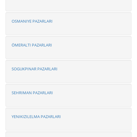
OSMANIYE PAZARLARI
ÖMERALTI PAZARLARI
SOGUKPINAR PAZARLARI
SEHRIMAN PAZARLARI
YENIKIZILELMA PAZARLARI