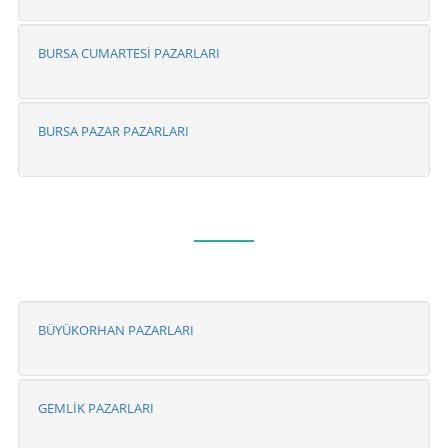
BURSA CUMARTESİ PAZARLARI
BURSA PAZAR PAZARLARI
BÜYÜKORHAN PAZARLARI
GEMLİK PAZARLARI