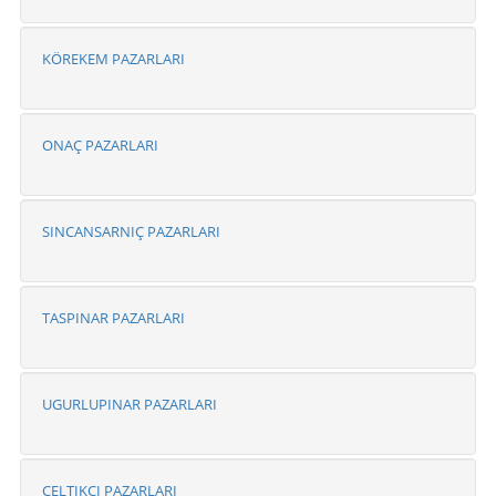
KÖREKEM PAZARLARI
ONAÇ PAZARLARI
SINCANSARNIÇ PAZARLARI
TASPINAR PAZARLARI
UGURLUPINAR PAZARLARI
ÇELTIKÇI PAZARLARI