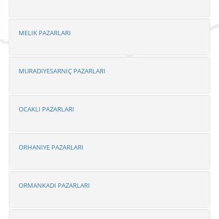
MELIK PAZARLARI
MURADIYESARNIÇ PAZARLARI
OCAKLI PAZARLARI
ORHANIYE PAZARLARI
ORMANKADI PAZARLARI