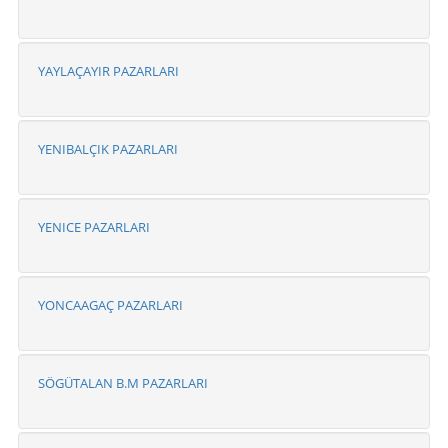
YAYLAÇAYIR PAZARLARI
YENIBALÇIK PAZARLARI
YENICE PAZARLARI
YONCAAGAÇ PAZARLARI
SÖGÜTALAN B.M PAZARLARI