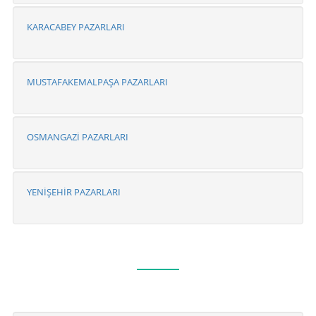
KARACABEY PAZARLARI
MUSTAFAKEMALPAŞA PAZARLARI
OSMANGAZİ PAZARLARI
YENİŞEHİR PAZARLARI