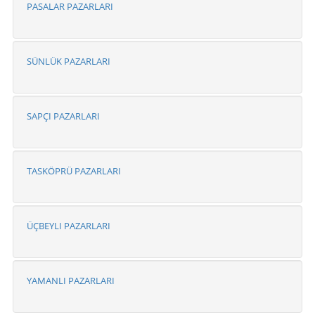
PASALAR PAZARLARI
SÜNLÜK PAZARLARI
SAPÇI PAZARLARI
TASKÖPRÜ PAZARLARI
ÜÇBEYLI PAZARLARI
YAMANLI PAZARLARI