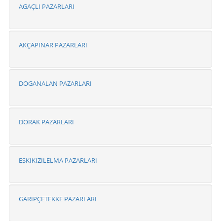
AGAÇLI PAZARLARI
AKÇAPINAR PAZARLARI
DOGANALAN PAZARLARI
DORAK PAZARLARI
ESKIKIZILELMA PAZARLARI
GARIPÇETEKKE PAZARLARI