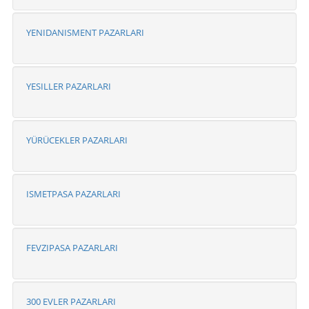
YENIDANISMENT PAZARLARI
YESILLER PAZARLARI
YÜRÜCEKLER PAZARLARI
ISMETPASA PAZARLARI
FEVZIPASA PAZARLARI
300 EVLER PAZARLARI