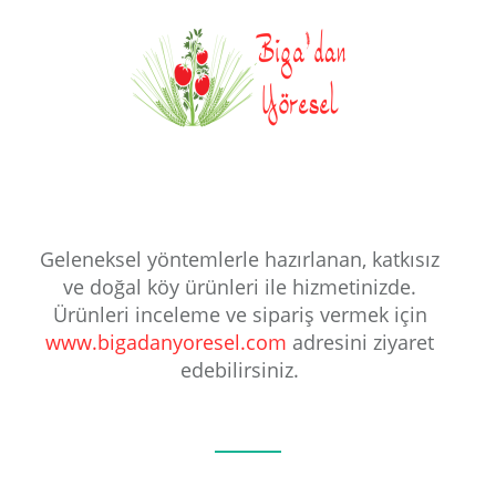
Geleneksel yöntemlerle hazırlanan, katkısız
ve doğal köy ürünleri ile hizmetinizde.
Ürünleri inceleme ve sipariş vermek için
www.bigadanyoresel.com
adresini ziyaret
edebilirsiniz.