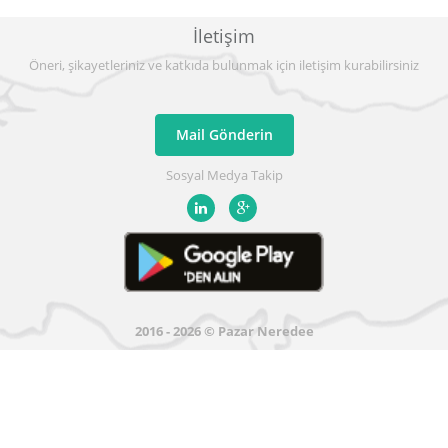
İletişim
Öneri, şikayetleriniz ve katkıda bulunmak için iletişim kurabilirsiniz
Mail Gönderin
Sosyal Medya Takip
2016 - 2026 © Pazar Neredee