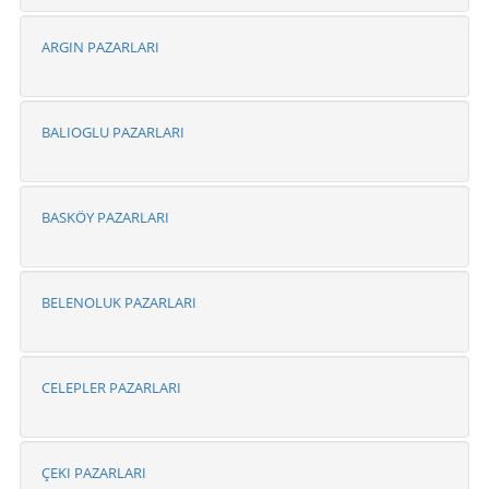
ARGIN PAZARLARI
BALIOGLU PAZARLARI
BASKÖY PAZARLARI
BELENOLUK PAZARLARI
CELEPLER PAZARLARI
ÇEKI PAZARLARI