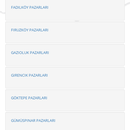
FADILKÖY PAZARLARI
FIRUZKÖY PAZARLARI
GAZIOLUK PAZARLARI
GIRENCIK PAZARLARI
GÖKTEPE PAZARLARI
GÜMÜSPINAR PAZARLARI