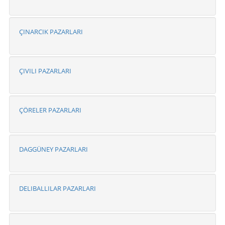
ÇINARCIK PAZARLARI
ÇIVILI PAZARLARI
ÇÖRELER PAZARLARI
DAGGÜNEY PAZARLARI
DELIBALLILAR PAZARLARI