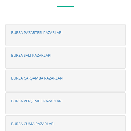
BURSA PAZARTESİ PAZARLARI
BURSA SALI PAZARLARI
BURSA ÇARŞAMBA PAZARLARI
BURSA PERŞEMBE PAZARLARI
BURSA CUMA PAZARLARI