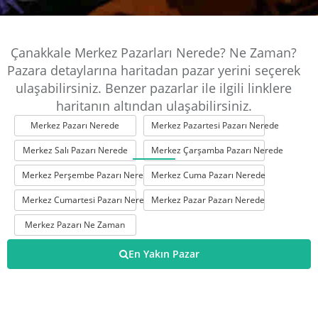
Çanakkale Merkez Pazarları Nerede? Ne Zaman?
Pazara detaylarına haritadan pazar yerini seçerek
ulaşabilirsiniz. Benzer pazarlar ile ilgili linklere
haritanın altından ulaşabilirsiniz.
Merkez Pazarı Nerede
Merkez Pazartesi Pazarı Nerede
Merkez Salı Pazarı Nerede
Merkez Çarşamba Pazarı Nerede
Merkez Perşembe Pazarı Nerede
Merkez Cuma Pazarı Nerede
Merkez Cumartesi Pazarı Nerede
Merkez Pazar Pazarı Nerede
Merkez Pazarı Ne Zaman
En Yakın Pazar