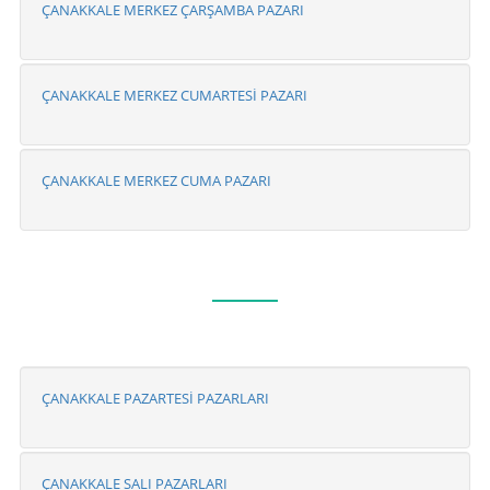
ÇANAKKALE MERKEZ ÇARŞAMBA PAZARI
ÇANAKKALE MERKEZ CUMARTESİ PAZARI
ÇANAKKALE MERKEZ CUMA PAZARI
ÇANAKKALE PAZARTESİ PAZARLARI
ÇANAKKALE SALI PAZARLARI