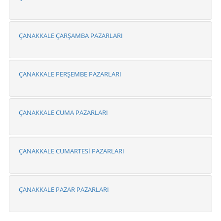
ÇANAKKALE ÇARŞAMBA PAZARLARI
ÇANAKKALE PERŞEMBE PAZARLARI
ÇANAKKALE CUMA PAZARLARI
ÇANAKKALE CUMARTESİ PAZARLARI
ÇANAKKALE PAZAR PAZARLARI