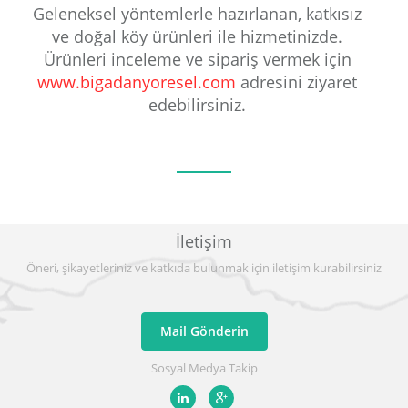
Geleneksel yöntemlerle hazırlanan, katkısız
ve doğal köy ürünleri ile hizmetinizde.
Ürünleri inceleme ve sipariş vermek için
www.bigadanyoresel.com
adresini ziyaret
edebilirsiniz.
İletişim
Öneri, şikayetleriniz ve katkıda bulunmak için iletişim kurabilirsiniz
Mail Gönderin
Sosyal Medya Takip