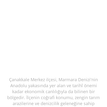
Çanakkale Merkez ilçesi, Marmara Denizi'nin
Anadolu yakasında yer alan ve tarihî önemi
kadar ekonomik canlılığıyla da bilinen bir
bölgedir. İlçenin coğrafi konumu, zengin tarım
arazilerine ve denizcilik geleneğine sahip