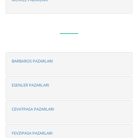
BARBAROS PAZARLARI
ESENLER PAZARLARI
CEVATPASA PAZARLARI
FEVZIPASA PAZARLARI