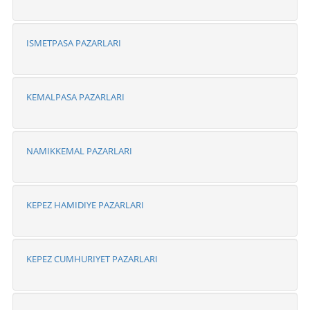
ISMETPASA PAZARLARI
KEMALPASA PAZARLARI
NAMIKKEMAL PAZARLARI
KEPEZ HAMIDIYE PAZARLARI
KEPEZ CUMHURIYET PAZARLARI