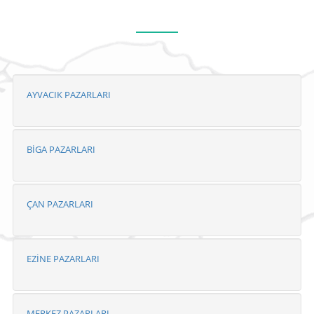
AYVACIK PAZARLARI
BİGA PAZARLARI
ÇAN PAZARLARI
EZİNE PAZARLARI
MERKEZ PAZARLARI