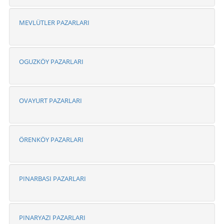
MEVLÜTLER PAZARLARI
OGUZKÖY PAZARLARI
OVAYURT PAZARLARI
ÖRENKÖY PAZARLARI
PINARBASI PAZARLARI
PINARYAZI PAZARLARI