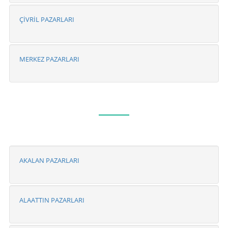
ÇİVRİL PAZARLARI
MERKEZ PAZARLARI
AKALAN PAZARLARI
ALAATTIN PAZARLARI