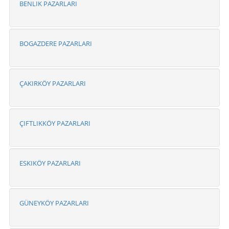
BENLIK PAZARLARI
BOGAZDERE PAZARLARI
ÇAKIRKÖY PAZARLARI
ÇIFTLIKKÖY PAZARLARI
ESKIKÖY PAZARLARI
GÜNEYKÖY PAZARLARI