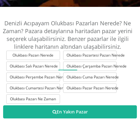
Denizli Acıpayam Olukbası Pazarları Nerede? Ne
Zaman? Pazara detaylarına haritadan pazar yerini
seçerek ulaşabilirsiniz. Benzer pazarlar ile ilgili
linklere haritanın altından ulaşabilirsiniz.
Olukbası Pazarı Nerede
Olukbası Pazartesi Pazarı Nerede
Olukbası Salı Pazarı Nerede
Olukbası Çarşamba Pazarı Nerede
Olukbası Perşembe Pazarı Nerede
Olukbası Cuma Pazarı Nerede
Olukbası Cumartesi Pazarı Nerede
Olukbası Pazar Pazarı Nerede
Olukbası Pazarı Ne Zaman
En Yakın Pazar