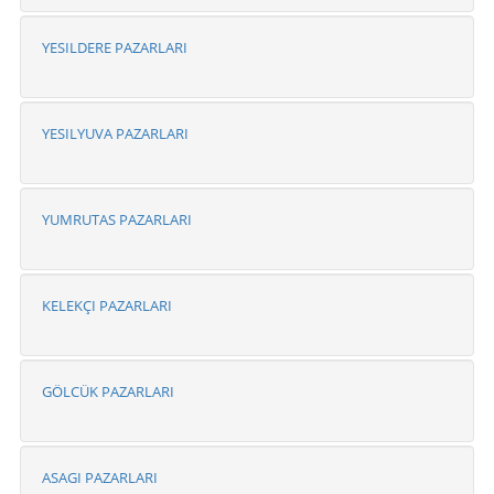
YESILDERE PAZARLARI
YESILYUVA PAZARLARI
YUMRUTAS PAZARLARI
KELEKÇI PAZARLARI
GÖLCÜK PAZARLARI
ASAGI PAZARLARI