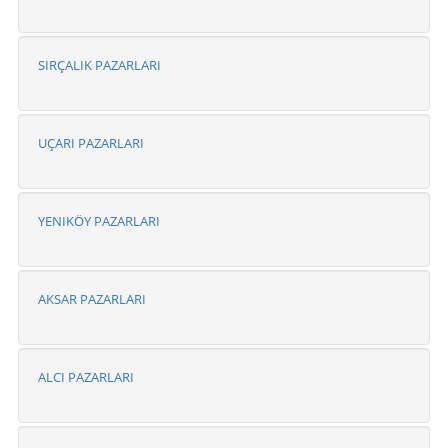
SIRÇALIK PAZARLARI
UÇARI PAZARLARI
YENIKÖY PAZARLARI
AKSAR PAZARLARI
ALCI PAZARLARI