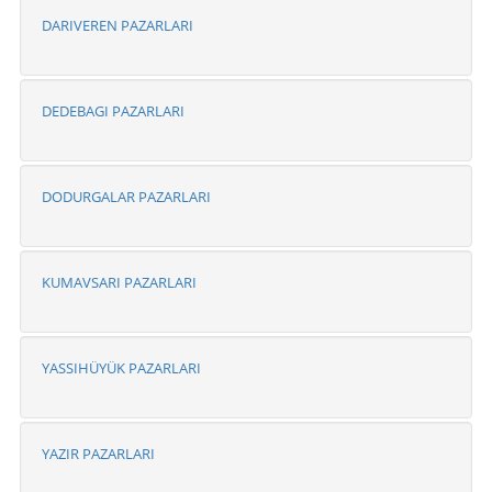
DARIVEREN PAZARLARI
DEDEBAGI PAZARLARI
DODURGALAR PAZARLARI
KUMAVSARI PAZARLARI
YASSIHÜYÜK PAZARLARI
YAZIR PAZARLARI