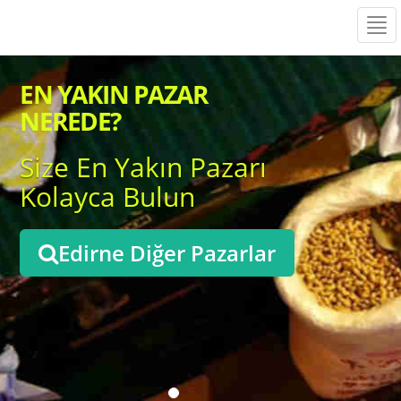
Tog
navi
EN YAKIN PAZAR
NEREDE?
Size En Yakın Pazarı
Kolayca Bulun
Edirne Diğer Pazarlar