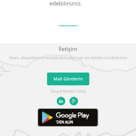
edebilirsiniz.
İletişim
Öneri, şikayetleriniz ve katkıda bulunmak için iletişim kurabilirsiniz
Mail Gönderin
Sosyal Medya Takip