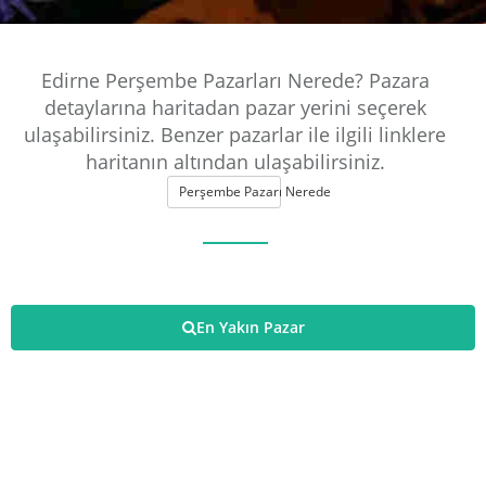
Edirne Perşembe Pazarları Nerede? Pazara
detaylarına haritadan pazar yerini seçerek
ulaşabilirsiniz. Benzer pazarlar ile ilgili linklere
haritanın altından ulaşabilirsiniz.
Perşembe Pazarı Nerede
En Yakın Pazar