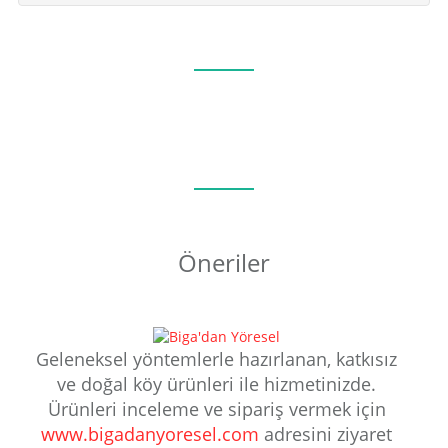
Öneriler
Geleneksel yöntemlerle hazırlanan, katkısız
ve doğal köy ürünleri ile hizmetinizde.
Ürünleri inceleme ve sipariş vermek için
www.bigadanyoresel.com
adresini ziyaret