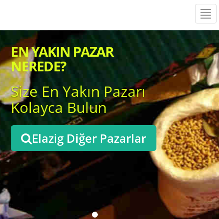
Tog
navi
EN YAKIN PAZAR
NEREDE?
Size En Yakın Pazarı
Kolayca Bulun
Elazig Diğer Pazarlar