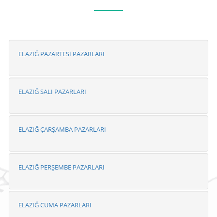
ELAZIĞ PAZARTESİ PAZARLARI
ELAZIĞ SALI PAZARLARI
ELAZIĞ ÇARŞAMBA PAZARLARI
ELAZIĞ PERŞEMBE PAZARLARI
ELAZIĞ CUMA PAZARLARI