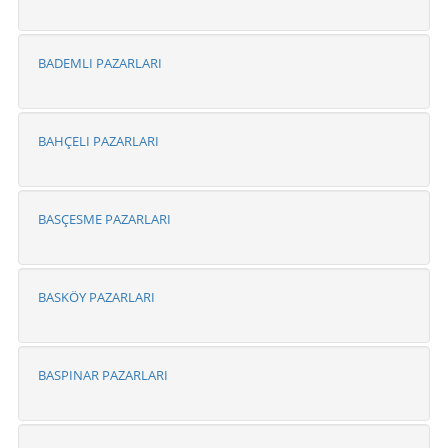
BADEMLI PAZARLARI
BAHÇELI PAZARLARI
BASÇESME PAZARLARI
BASKÖY PAZARLARI
BASPINAR PAZARLARI