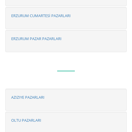
ERZURUM CUMARTESİ PAZARLARI
ERZURUM PAZAR PAZARLARI
AZIZIYE PAZARLARI
OLTU PAZARLARI