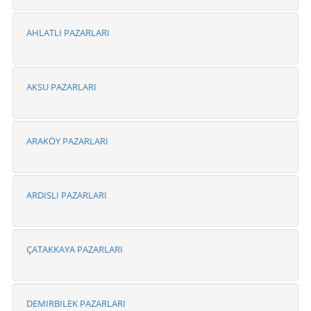
AHLATLI PAZARLARI
AKSU PAZARLARI
ARAKÖY PAZARLARI
ARDISLI PAZARLARI
ÇATAKKAYA PAZARLARI
DEMIRBILEK PAZARLARI