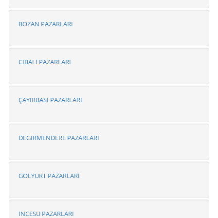
BOZAN PAZARLARI
CIBALI PAZARLARI
ÇAYIRBASI PAZARLARI
DEGIRMENDERE PAZARLARI
GÖLYURT PAZARLARI
INCESU PAZARLARI