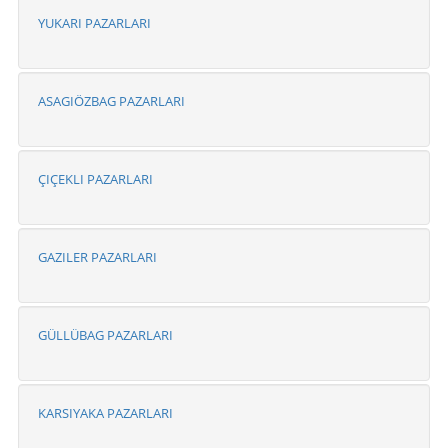
YUKARI PAZARLARI
ASAGIÖZBAG PAZARLARI
ÇIÇEKLI PAZARLARI
GAZILER PAZARLARI
GÜLLÜBAG PAZARLARI
KARSIYAKA PAZARLARI