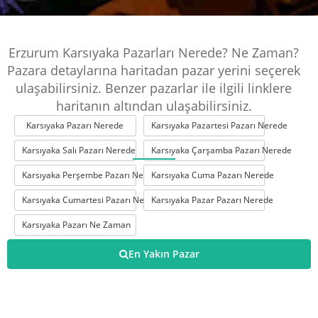
Erzurum Karsıyaka Pazarları Nerede? Ne Zaman?
Pazara detaylarına haritadan pazar yerini seçerek
ulaşabilirsiniz. Benzer pazarlar ile ilgili linklere
haritanın altından ulaşabilirsiniz.
Karsıyaka Pazarı Nerede
Karsıyaka Pazartesi Pazarı Nerede
Karsıyaka Salı Pazarı Nerede
Karsıyaka Çarşamba Pazarı Nerede
Karsıyaka Perşembe Pazarı Nerede
Karsıyaka Cuma Pazarı Nerede
Karsıyaka Cumartesi Pazarı Nerede
Karsıyaka Pazar Pazarı Nerede
Karsıyaka Pazarı Ne Zaman
En Yakın Pazar