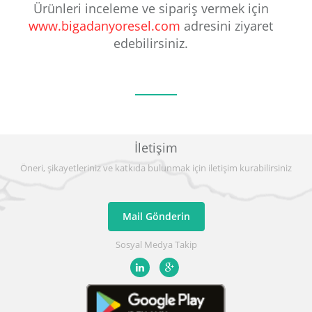
Ürünleri inceleme ve sipariş vermek için
www.bigadanyoresel.com
adresini ziyaret
edebilirsiniz.
İletişim
Öneri, şikayetleriniz ve katkıda bulunmak için iletişim kurabilirsiniz
Mail Gönderin
Sosyal Medya Takip