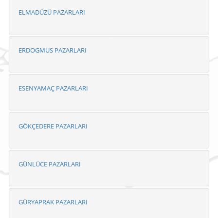
ELMADÜZÜ PAZARLARI
ERDOGMUS PAZARLARI
ESENYAMAÇ PAZARLARI
GÖKÇEDERE PAZARLARI
GÜNLÜCE PAZARLARI
GÜRYAPRAK PAZARLARI