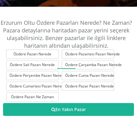
Erzurum Oltu Özdere Pazarları Nerede? Ne Zaman?
Pazara detaylarına haritadan pazar yerini seçerek
ulaşabilirsiniz. Benzer pazarlar ile ilgili linklere
haritanın altından ulaşabilirsiniz.
Özdere Pazarı Nerede
Özdere Pazartesi Pazarı Nerede
Özdere Salı Pazarı Nerede
Özdere Çarşamba Pazarı Nerede
Özdere Perşembe Pazarı Nerede
Özdere Cuma Pazarı Nerede
Özdere Cumartesi Pazarı Nerede
Özdere Pazar Pazarı Nerede
Özdere Pazarı Ne Zaman
En Yakın Pazar