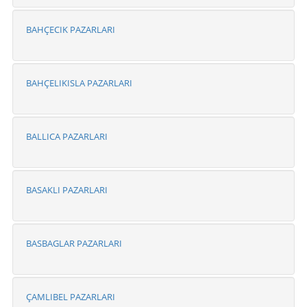
BAHÇECIK PAZARLARI
BAHÇELIKISLA PAZARLARI
BALLICA PAZARLARI
BASAKLI PAZARLARI
BASBAGLAR PAZARLARI
ÇAMLIBEL PAZARLARI