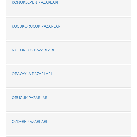
KONUKSEVEN PAZARLARI
KÜÇÜKORUCUK PAZARLARI
NÜGÜRCÜK PAZARLARI
OBAYAYLA PAZARLARI
ORUCUK PAZARLARI
ÖZDERE PAZARLARI