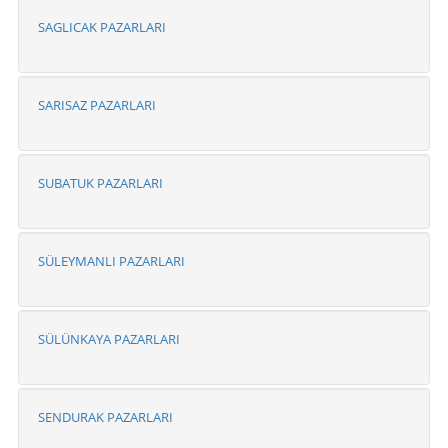
SAGLICAK PAZARLARI
SARISAZ PAZARLARI
SUBATUK PAZARLARI
SÜLEYMANLI PAZARLARI
SÜLÜNKAYA PAZARLARI
SENDURAK PAZARLARI