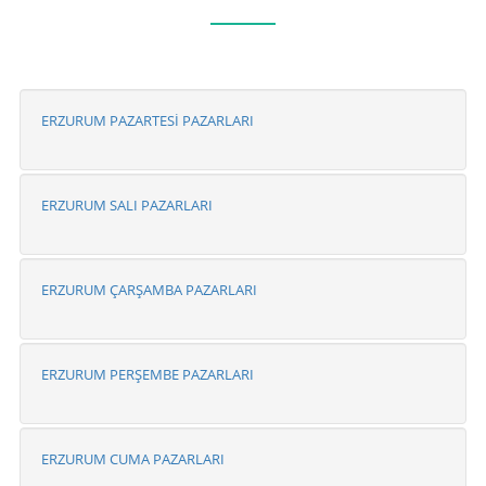
ERZURUM PAZARTESİ PAZARLARI
ERZURUM SALI PAZARLARI
ERZURUM ÇARŞAMBA PAZARLARI
ERZURUM PERŞEMBE PAZARLARI
ERZURUM CUMA PAZARLARI