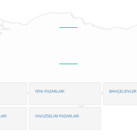
YENI PAZARLARI
BAHÇELIEVLER
ARI
YAVUZSELIM PAZARLARI