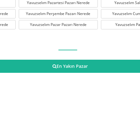
Yavuzselım Pazartesi Pazarı Nerede
Yavuzselım Sal
erede
Yavuzselım Perşembe Pazarı Nerede
Yavuzselım Cum
erede
Yavuzselım Pazar Pazarı Nerede
Yavuzselım P
En Yakın Pazar