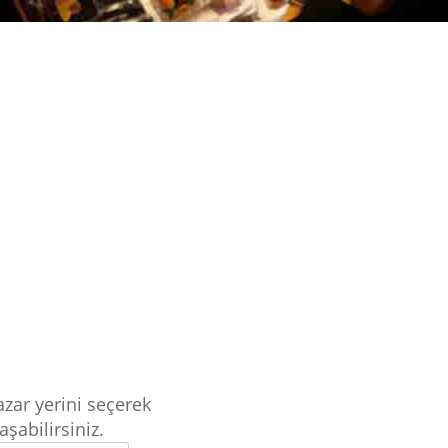
zar yerini seçerek
aşabilirsiniz.