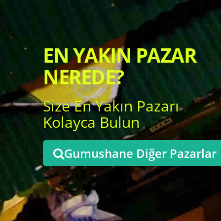
EN YAKIN PAZAR
NEREDE?
Size En Yakın Pazarı
Kolayca Bulun
Gumushane Diğer Pazarlar