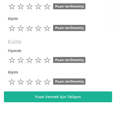
Puan verilmemiş
Giyim
Puan verilmemiş
Kalite
Yiyecek
Puan verilmemiş
Giyim
Puan verilmemiş
Puan Vermek İçin Tıklayın