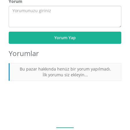
Yorum
Yorum Yap
Yorumlar
Bu pazar hakkında henüz bir yorum yapılmadı.
İlk yorumu siz ekleyin...