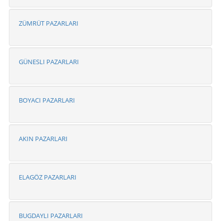
ZÜMRÜT PAZARLARI
GÜNESLI PAZARLARI
BOYACI PAZARLARI
AKIN PAZARLARI
ELAGÖZ PAZARLARI
BUGDAYLI PAZARLARI