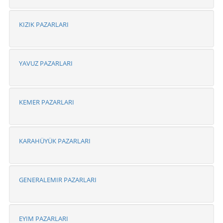
KIZIK PAZARLARI
YAVUZ PAZARLARI
KEMER PAZARLARI
KARAHÜYÜK PAZARLARI
GENERALEMIR PAZARLARI
EYIM PAZARLARI