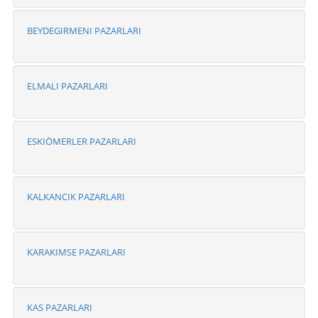
BEYDEGIRMENI PAZARLARI
ELMALI PAZARLARI
ESKIÖMERLER PAZARLARI
KALKANCIK PAZARLARI
KARAKIMSE PAZARLARI
KAS PAZARLARI