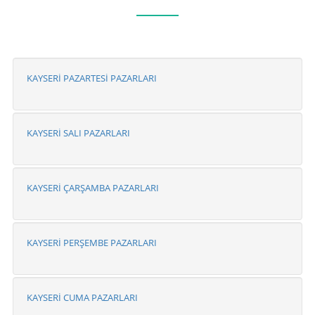
KAYSERİ PAZARTESİ PAZARLARI
KAYSERİ SALI PAZARLARI
KAYSERİ ÇARŞAMBA PAZARLARI
KAYSERİ PERŞEMBE PAZARLARI
KAYSERİ CUMA PAZARLARI