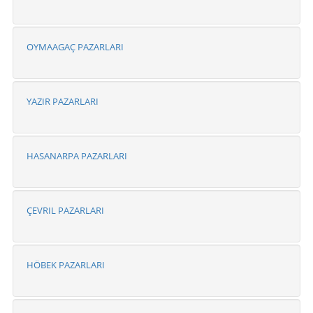
OYMAAGAÇ PAZARLARI
YAZIR PAZARLARI
HASANARPA PAZARLARI
ÇEVRIL PAZARLARI
HÖBEK PAZARLARI