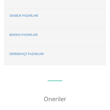
SENBÜK PAZARLARI
BAKRAS PAZARLARI
DEREBAHÇE PAZARLARI
Öneriler