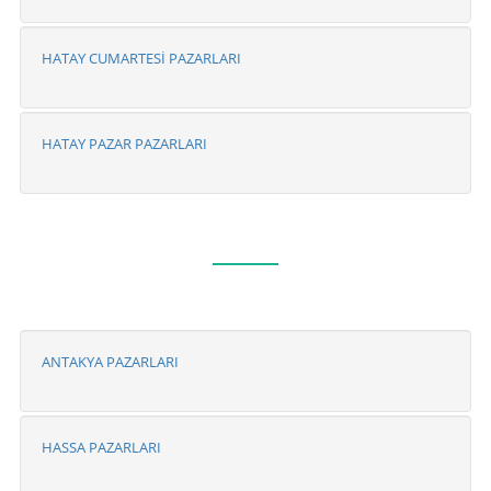
HATAY CUMARTESİ PAZARLARI
HATAY PAZAR PAZARLARI
ANTAKYA PAZARLARI
HASSA PAZARLARI