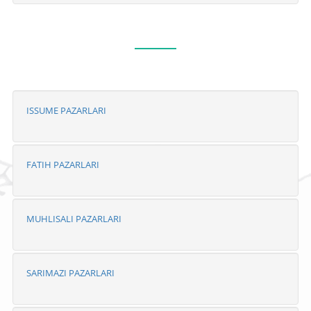
ISSUME PAZARLARI
FATIH PAZARLARI
MUHLISALI PAZARLARI
SARIMAZI PAZARLARI