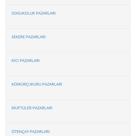
SOGUKOLUK PAZARLARI
SEKERE PAZARLARI
KICI PAZARLARI
KÖMÜRÇUKURU PAZARLARI
MÜFTÜLER PAZARLARI
ÖTENÇAY PAZARLARI