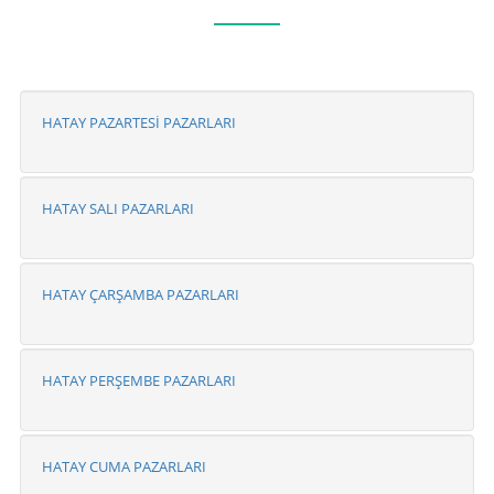
HATAY PAZARTESİ PAZARLARI
HATAY SALI PAZARLARI
HATAY ÇARŞAMBA PAZARLARI
HATAY PERŞEMBE PAZARLARI
HATAY CUMA PAZARLARI