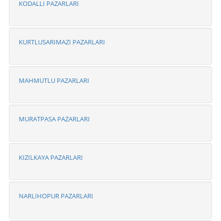
KODALLI PAZARLARI
KURTLUSARIMAZI PAZARLARI
MAHMUTLU PAZARLARI
MURATPASA PAZARLARI
KIZILKAYA PAZARLARI
NARLIHOPUR PAZARLARI