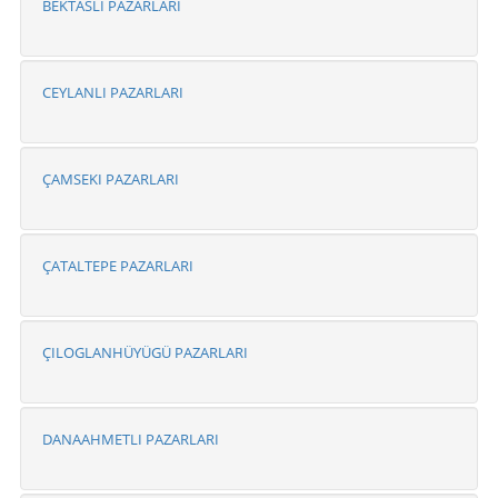
BEKTASLI PAZARLARI
CEYLANLI PAZARLARI
ÇAMSEKI PAZARLARI
ÇATALTEPE PAZARLARI
ÇILOGLANHÜYÜGÜ PAZARLARI
DANAAHMETLI PAZARLARI