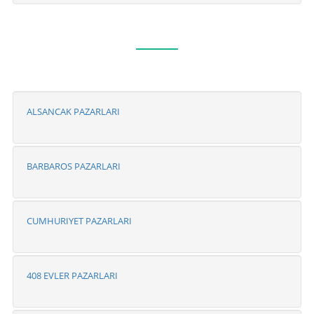
ALSANCAK PAZARLARI
BARBAROS PAZARLARI
CUMHURIYET PAZARLARI
408 EVLER PAZARLARI