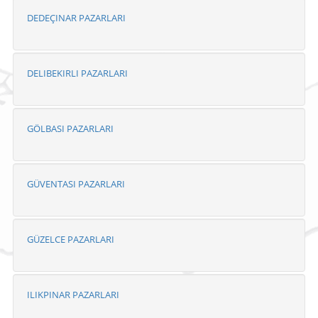
DEDEÇINAR PAZARLARI
DELIBEKIRLI PAZARLARI
GÖLBASI PAZARLARI
GÜVENTASI PAZARLARI
GÜZELCE PAZARLARI
ILIKPINAR PAZARLARI