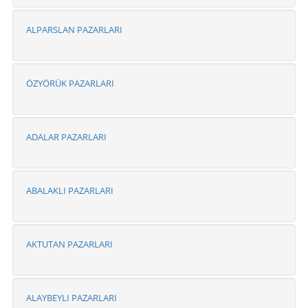
ALPARSLAN PAZARLARI
ÖZYÖRÜK PAZARLARI
ADALAR PAZARLARI
ABALAKLI PAZARLARI
AKTUTAN PAZARLARI
ALAYBEYLI PAZARLARI