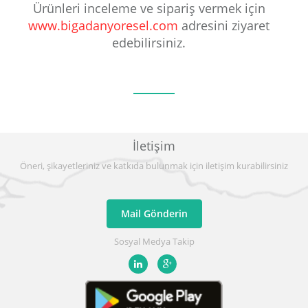
Ürünleri inceleme ve sipariş vermek için
www.bigadanyoresel.com
adresini ziyaret
edebilirsiniz.
İletişim
Öneri, şikayetleriniz ve katkıda bulunmak için iletişim kurabilirsiniz
Mail Gönderin
Sosyal Medya Takip