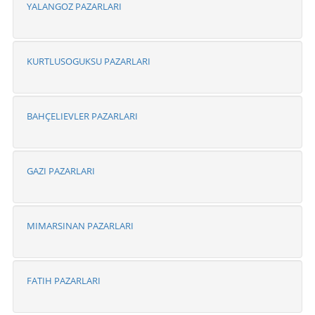
YALANGOZ PAZARLARI
KURTLUSOGUKSU PAZARLARI
BAHÇELIEVLER PAZARLARI
GAZI PAZARLARI
MIMARSINAN PAZARLARI
FATIH PAZARLARI