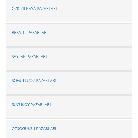
ÖZKIZILKAYA PAZARLARI
RESATLI PAZARLARI
SAYLAK PAZARLARI
SÖGÜTLÜÖZ PAZARLARI
SUCUKÖY PAZARLARI
ÖZSOGUKSU PAZARLARI