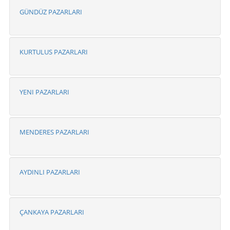
GÜNDÜZ PAZARLARI
KURTULUS PAZARLARI
YENI PAZARLARI
MENDERES PAZARLARI
AYDINLI PAZARLARI
ÇANKAYA PAZARLARI