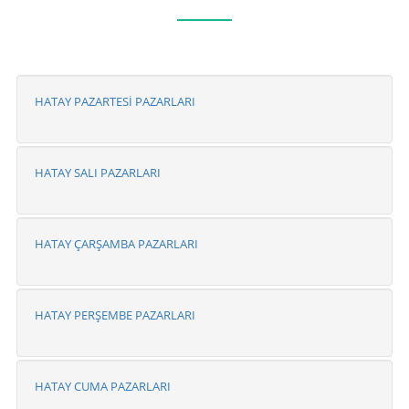
HATAY PAZARTESİ PAZARLARI
HATAY SALI PAZARLARI
HATAY ÇARŞAMBA PAZARLARI
HATAY PERŞEMBE PAZARLARI
HATAY CUMA PAZARLARI