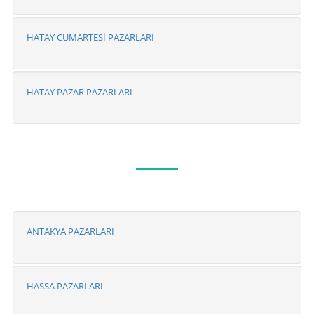
HATAY CUMARTESİ PAZARLARI
HATAY PAZAR PAZARLARI
ANTAKYA PAZARLARI
HASSA PAZARLARI