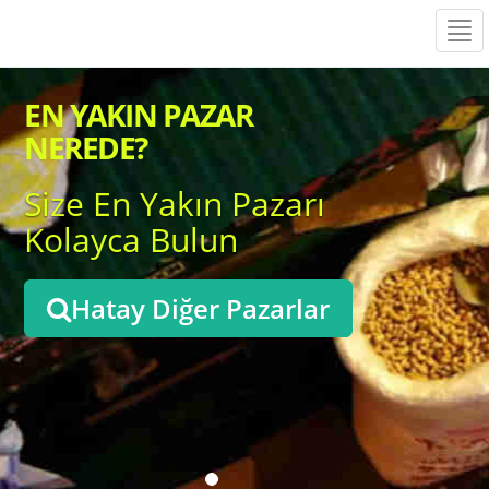
Tog
navi
EN YAKIN PAZAR
NEREDE?
Size En Yakın Pazarı
Kolayca Bulun
Hatay Diğer Pazarlar