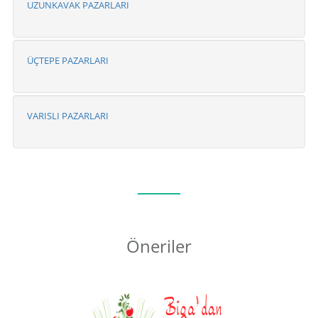
UZUNKAVAK PAZARLARI
ÜÇTEPE PAZARLARI
VARISLI PAZARLARI
Öneriler