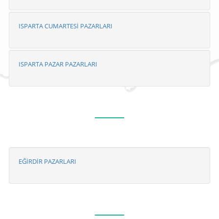
ISPARTA CUMARTESİ PAZARLARI
ISPARTA PAZAR PAZARLARI
EĞİRDİR PAZARLARI