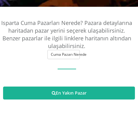
Isparta Cuma Pazarları Nerede? Pazara detaylarına
haritadan pazar yerini seçerek ulaşabilirsiniz.
Benzer pazarlar ile ilgili linklere haritanın altından
ulaşabilirsiniz.
Cuma Pazarı Nerede
En Yakın Pazar