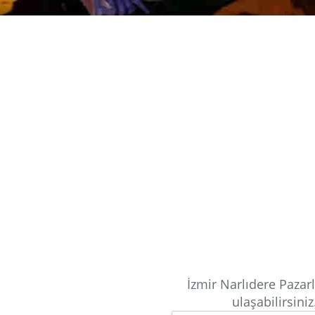
İzmir Narlıdere Pazar
ulaşabilirsiniz