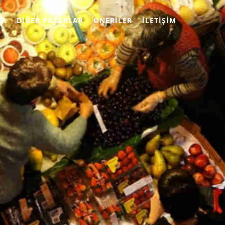
AR
DIĞER PAZARLAR
ÖNERILER
İLETIŞIM