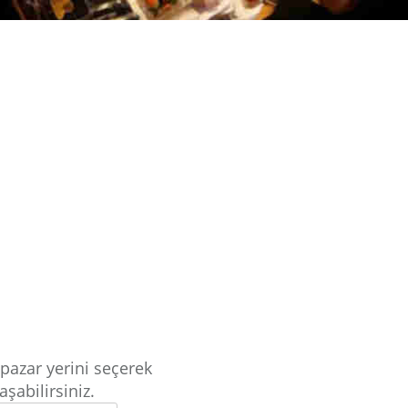
pazar yerini seçerek
aşabilirsiniz.