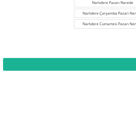
Narlıdere Pazarı Nerede
Narlıdere Çarşamba Pazarı Ne
Narlıdere Cumartesi Pazarı Ne