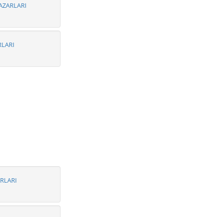
AZARLARI
RLARI
RLARI