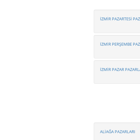
İZMİR PAZARTESİ PA
İZMİR PERŞEMBE PA
İZMİR PAZAR PAZARL
ALİAĞA PAZARLARI