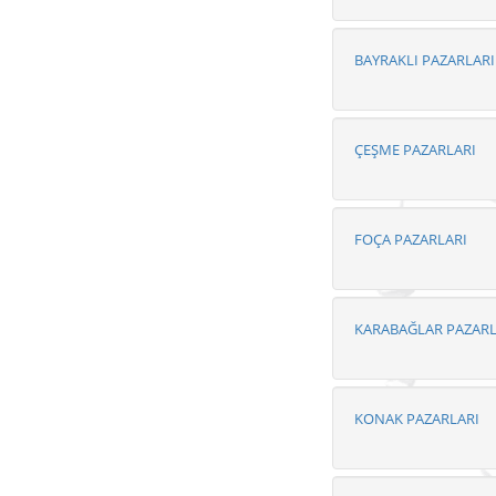
BAYRAKLI PAZARLARI
ÇEŞME PAZARLARI
FOÇA PAZARLARI
KARABAĞLAR PAZARL
KONAK PAZARLARI