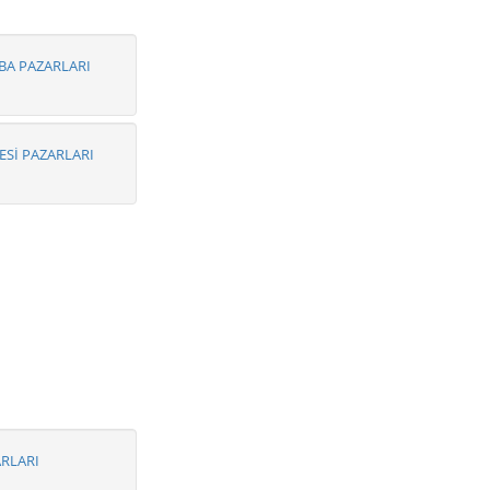
BA PAZARLARI
ESİ PAZARLARI
ARLARI