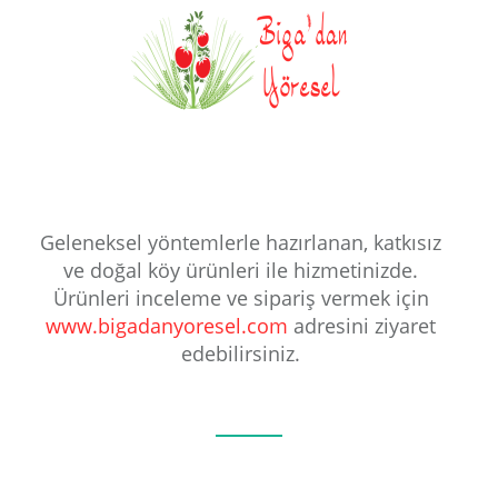
Geleneksel yöntemlerle hazırlanan, katkısız
ve doğal köy ürünleri ile hizmetinizde.
Ürünleri inceleme ve sipariş vermek için
www.bigadanyoresel.com
adresini ziyaret
edebilirsiniz.