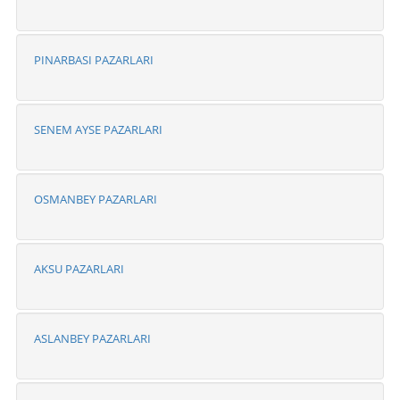
PINARBASI PAZARLARI
SENEM AYSE PAZARLARI
OSMANBEY PAZARLARI
AKSU PAZARLARI
ASLANBEY PAZARLARI