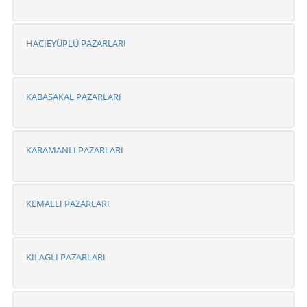
HACIEYÜPLÜ PAZARLARI
KABASAKAL PAZARLARI
KARAMANLI PAZARLARI
KEMALLI PAZARLARI
KILAGLI PAZARLARI