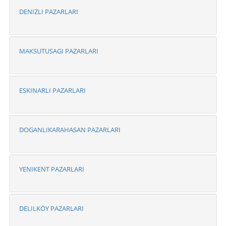
DENIZLI PAZARLARI
MAKSUTUSAGI PAZARLARI
ESKINARLI PAZARLARI
DOGANLIKARAHASAN PAZARLARI
YENIKENT PAZARLARI
DELILKÖY PAZARLARI