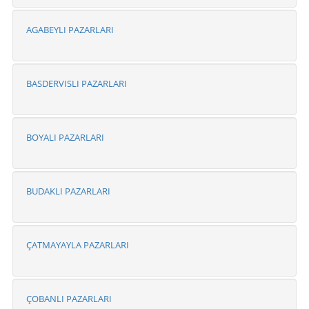
AGABEYLI PAZARLARI
BASDERVISLI PAZARLARI
BOYALI PAZARLARI
BUDAKLI PAZARLARI
ÇATMAYAYLA PAZARLARI
ÇOBANLI PAZARLARI