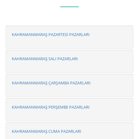
KAHRAMANMARAŞ PAZARTESİ PAZARLARI
KAHRAMANMARAŞ SALI PAZARLARI
KAHRAMANMARAŞ ÇARŞAMBA PAZARLARI
KAHRAMANMARAŞ PERŞEMBE PAZARLARI
KAHRAMANMARAŞ CUMA PAZARLARI