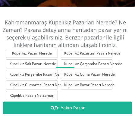
Kahramanmaraş Küpelıkız Pazarları Nerede? Ne
Zaman? Pazara detaylarına haritadan pazar yerini
seçerek ulaşabilirsiniz. Benzer pazarlar ile ilgili
linklere haritanın altından ulaşabilirsiniz.
Küpelıkız Pazarı Nerede
Küpelıkız Pazartesi Pazarı Nerede
Küpelıkız Salı Pazarı Nerede
Küpelıkız Çarşamba Pazarı Nerede
Küpelıkız Perşembe Pazarı Nerede
Küpelıkız Cuma Pazarı Nerede
Küpelıkız Cumartesi Pazarı Nerede
Küpelıkız Pazar Pazarı Nerede
Küpelıkız Pazarı Ne Zaman
En Yakın Pazar