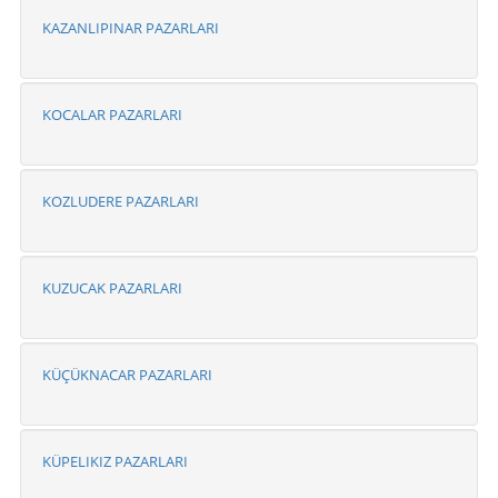
KAZANLIPINAR PAZARLARI
KOCALAR PAZARLARI
KOZLUDERE PAZARLARI
KUZUCAK PAZARLARI
KÜÇÜKNACAR PAZARLARI
KÜPELIKIZ PAZARLARI