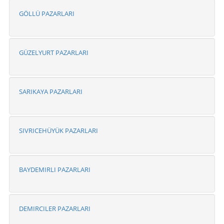
GÖLLÜ PAZARLARI
GÜZELYURT PAZARLARI
SARIKAYA PAZARLARI
SIVRICEHÜYÜK PAZARLARI
BAYDEMIRLI PAZARLARI
DEMIRCILER PAZARLARI