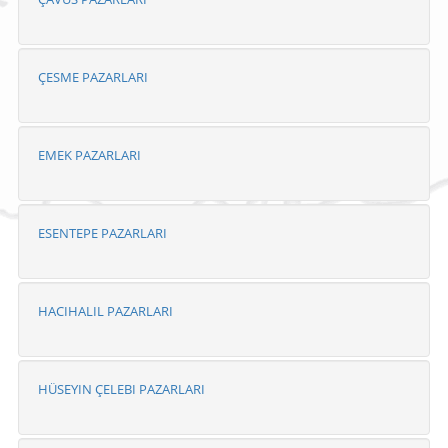
ÇESME PAZARLARI
EMEK PAZARLARI
ESENTEPE PAZARLARI
HACIHALIL PAZARLARI
HÜSEYIN ÇELEBI PAZARLARI