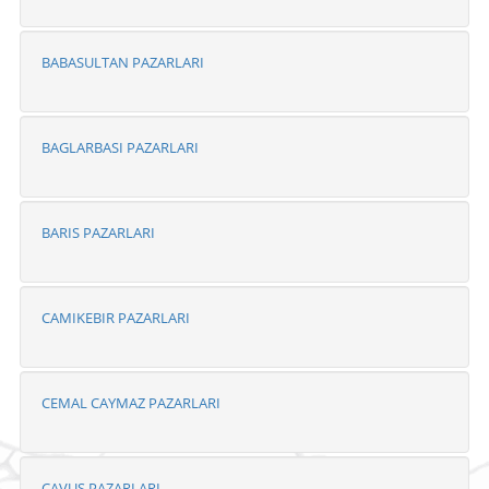
BABASULTAN PAZARLARI
BAGLARBASI PAZARLARI
BARIS PAZARLARI
CAMIKEBIR PAZARLARI
CEMAL CAYMAZ PAZARLARI
ÇAVUS PAZARLARI