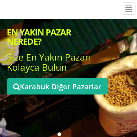
Tog
navi
EN YAKIN PAZAR
NEREDE?
Size En Yakın Pazarı
Kolayca Bulun
Karabuk Diğer Pazarlar