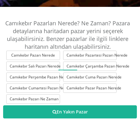
Camıkebır Pazarları Nerede? Ne Zaman? Pazara
detaylarına haritadan pazar yerini seçerek
ulaşabilirsiniz. Benzer pazarlar ile ilgili linklere
haritanın altından ulaşabilirsiniz.
Camıkebır Pazarı Nerede
Camıkebır Pazartesi Pazarı Nerede
Camıkebır Salı Pazarı Nerede
Camıkebır Çarşamba Pazarı Nerede
Camıkebır Perşembe Pazarı Nerede
Camıkebır Cuma Pazarı Nerede
Camıkebır Cumartesi Pazarı Nerede
Camıkebır Pazar Pazarı Nerede
Camıkebır Pazarı Ne Zaman
En Yakın Pazar