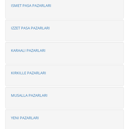
ISMET PASA PAZARLARI
IZZET PASA PAZARLARI
KARAALI PAZARLARI
KIRKILLE PAZARLARI
MUSALLA PAZARLARI
YENI PAZARLARI