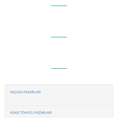
AKÇASU PAZARLARI
ASAGI TOKATLI PAZARLARI