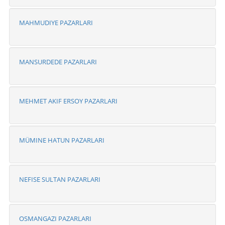
MAHMUDIYE PAZARLARI
MANSURDEDE PAZARLARI
MEHMET AKIF ERSOY PAZARLARI
MÜMINE HATUN PAZARLARI
NEFISE SULTAN PAZARLARI
OSMANGAZI PAZARLARI