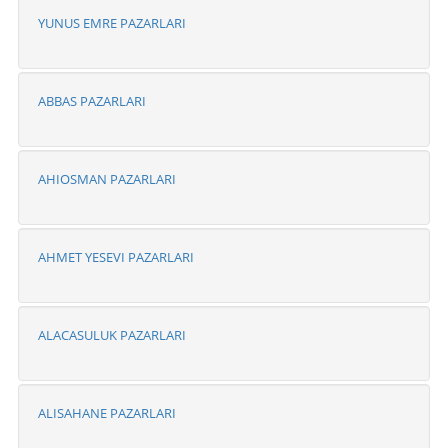
YUNUS EMRE PAZARLARI
ABBAS PAZARLARI
AHIOSMAN PAZARLARI
AHMET YESEVI PAZARLARI
ALACASULUK PAZARLARI
ALISAHANE PAZARLARI