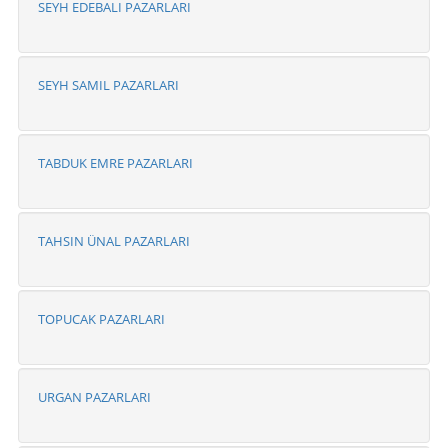
SEYH EDEBALI PAZARLARI
SEYH SAMIL PAZARLARI
TABDUK EMRE PAZARLARI
TAHSIN ÜNAL PAZARLARI
TOPUCAK PAZARLARI
URGAN PAZARLARI