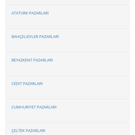
ATATÜRK PAZARLARI
BAHÇELIEVLER PAZARLARI
BEYAZKENT PAZARLARI
CEDIT PAZARLARI
CUMHURIYET PAZARLARI
ÇELTEK PAZARLARI