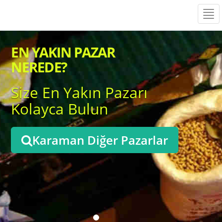
Tog
navi
EN YAKIN PAZAR
NEREDE?
Size En Yakın Pazarı
Kolayca Bulun
Karaman Diğer Pazarlar