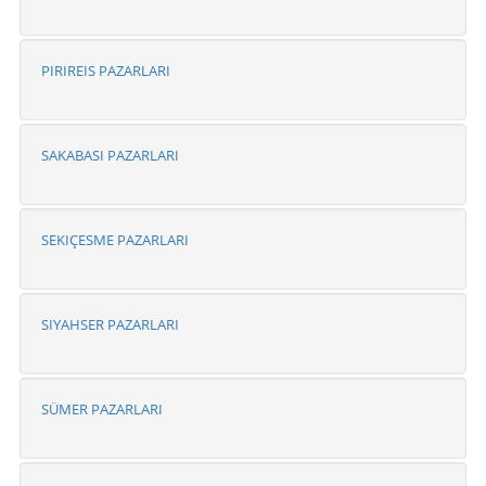
PIRIREIS PAZARLARI
SAKABASI PAZARLARI
SEKIÇESME PAZARLARI
SIYAHSER PAZARLARI
SÜMER PAZARLARI