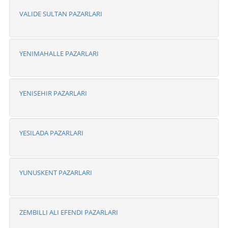
VALIDE SULTAN PAZARLARI
YENIMAHALLE PAZARLARI
YENISEHIR PAZARLARI
YESILADA PAZARLARI
YUNUSKENT PAZARLARI
ZEMBILLI ALI EFENDI PAZARLARI