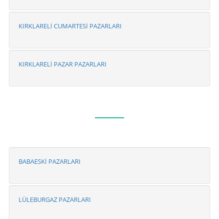
KIRKLARELİ CUMARTESİ PAZARLARI
KIRKLARELİ PAZAR PAZARLARI
BABAESKİ PAZARLARI
LÜLEBURGAZ PAZARLARI