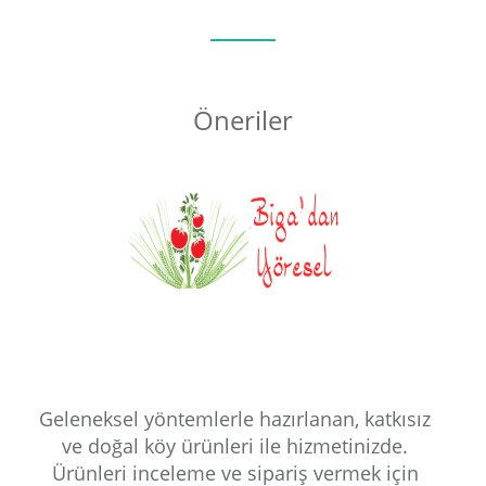
Öneriler
Geleneksel yöntemlerle hazırlanan, katkısız
ve doğal köy ürünleri ile hizmetinizde.
Ürünleri inceleme ve sipariş vermek için