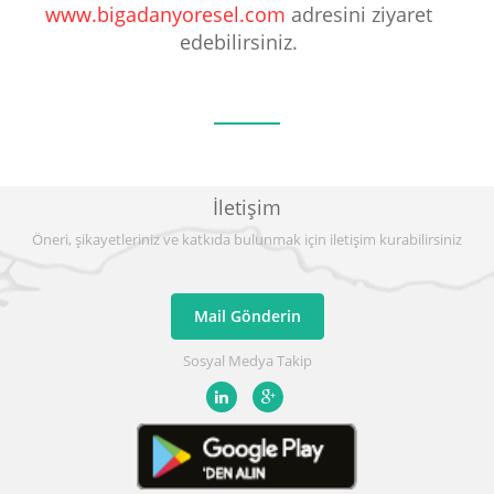
www.bigadanyoresel.com
adresini ziyaret
edebilirsiniz.
İletişim
Öneri, şikayetleriniz ve katkıda bulunmak için iletişim kurabilirsiniz
Mail Gönderin
Sosyal Medya Takip