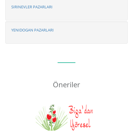
SIRINEVLER PAZARLARI
YENIDOGAN PAZARLARI
Öneriler