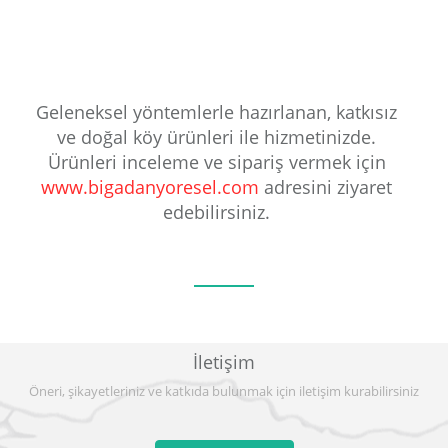
Geleneksel yöntemlerle hazırlanan, katkısız
ve doğal köy ürünleri ile hizmetinizde.
Ürünleri inceleme ve sipariş vermek için
www.bigadanyoresel.com
adresini ziyaret
edebilirsiniz.
İletişim
Öneri, şikayetleriniz ve katkıda bulunmak için iletişim kurabilirsiniz