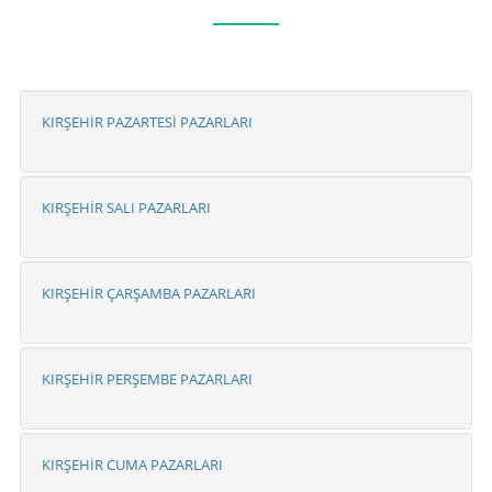
KIRŞEHİR PAZARTESİ PAZARLARI
KIRŞEHİR SALI PAZARLARI
KIRŞEHİR ÇARŞAMBA PAZARLARI
KIRŞEHİR PERŞEMBE PAZARLARI
KIRŞEHİR CUMA PAZARLARI