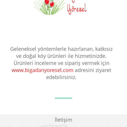
Geleneksel yöntemlerle hazırlanan, katkısız
ve doğal köy ürünleri ile hizmetinizde.
Ürünleri inceleme ve sipariş vermek için
www.bigadanyoresel.com
adresini ziyaret
edebilirsiniz.
İletişim