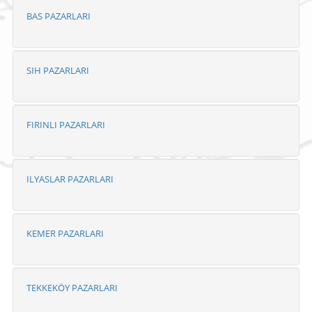
BAS PAZARLARI
SIH PAZARLARI
FIRINLI PAZARLARI
ILYASLAR PAZARLARI
KEMER PAZARLARI
TEKKEKÖY PAZARLARI