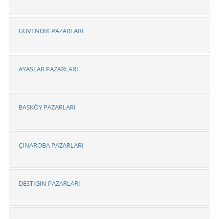
GÜVENDIK PAZARLARI
AYASLAR PAZARLARI
BASKÖY PAZARLARI
ÇINAROBA PAZARLARI
DESTIGIN PAZARLARI