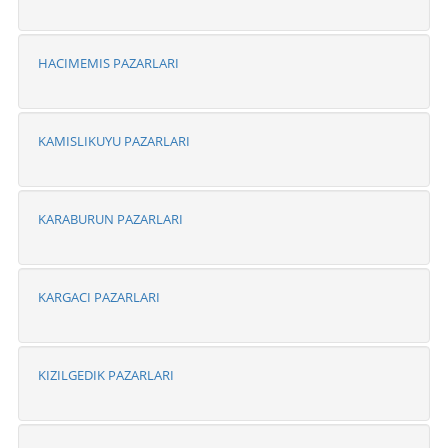
HACIMEMIS PAZARLARI
KAMISLIKUYU PAZARLARI
KARABURUN PAZARLARI
KARGACI PAZARLARI
KIZILGEDIK PAZARLARI