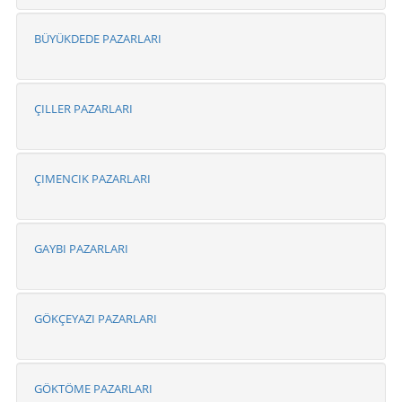
BÜYÜKDEDE PAZARLARI
ÇILLER PAZARLARI
ÇIMENCIK PAZARLARI
GAYBI PAZARLARI
GÖKÇEYAZI PAZARLARI
GÖKTÖME PAZARLARI