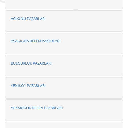
ACIKUYU PAZARLARI
ASAGIGÖNDELEN PAZARLARI
BULGURLUK PAZARLARI
YENIKÖY PAZARLARI
YUKARIGÖNDELEN PAZARLARI