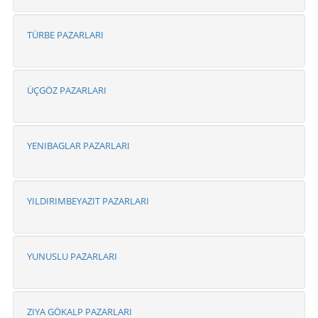
TÜRBE PAZARLARI
ÜÇGÖZ PAZARLARI
YENIBAGLAR PAZARLARI
YILDIRIMBEYAZIT PAZARLARI
YUNUSLU PAZARLARI
ZIYA GÖKALP PAZARLARI