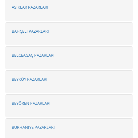
ASIKLAR PAZARLARI
BAHÇELI PAZARLARI
BELCEAGAÇ PAZARLARI
BEYKÖY PAZARLARI
BEYÖREN PAZARLARI
BURHANIYE PAZARLARI