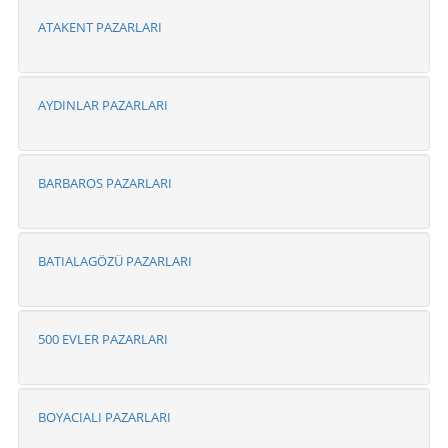
ATAKENT PAZARLARI
AYDINLAR PAZARLARI
BARBAROS PAZARLARI
BATIALAGÖZÜ PAZARLARI
500 EVLER PAZARLARI
BOYACIALI PAZARLARI