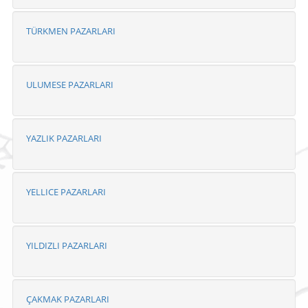
TÜRKMEN PAZARLARI
ULUMESE PAZARLARI
YAZLIK PAZARLARI
YELLICE PAZARLARI
YILDIZLI PAZARLARI
ÇAKMAK PAZARLARI