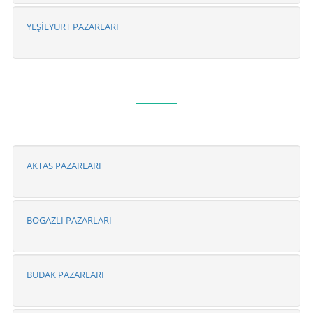
YEŞİLYURT PAZARLARI
AKTAS PAZARLARI
BOGAZLI PAZARLARI
BUDAK PAZARLARI