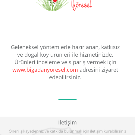
Geleneksel yöntemlerle hazırlanan, katkısız
ve doğal köy ürünleri ile hizmetinizde.
Ürünleri inceleme ve sipariş vermek için
www.bigadanyoresel.com
adresini ziyaret
edebilirsiniz.
İletişim
Öneri, şikayetleriniz ve katkıda bulunmak için iletişim kurabilirsiniz