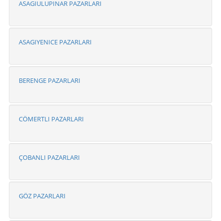
ASAGIULUPINAR PAZARLARI
ASAGIYENICE PAZARLARI
BERENGE PAZARLARI
CÖMERTLI PAZARLARI
ÇOBANLI PAZARLARI
GÖZ PAZARLARI