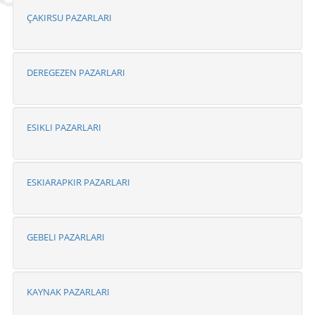
ÇAKIRSU PAZARLARI
DEREGEZEN PAZARLARI
ESIKLI PAZARLARI
ESKIARAPKIR PAZARLARI
GEBELI PAZARLARI
KAYNAK PAZARLARI