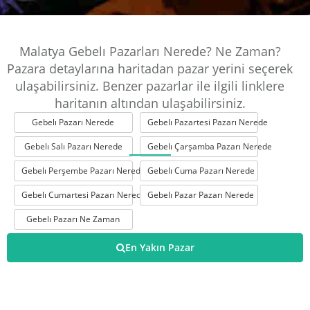
Malatya Gebelı Pazarları Nerede? Ne Zaman?
Pazara detaylarına haritadan pazar yerini seçerek
ulaşabilirsiniz. Benzer pazarlar ile ilgili linklere
haritanın altından ulaşabilirsiniz.
Gebelı Pazarı Nerede
Gebelı Pazartesi Pazarı Nerede
Gebelı Salı Pazarı Nerede
Gebelı Çarşamba Pazarı Nerede
Gebelı Perşembe Pazarı Nerede
Gebelı Cuma Pazarı Nerede
Gebelı Cumartesi Pazarı Nerede
Gebelı Pazar Pazarı Nerede
Gebelı Pazarı Ne Zaman
En Yakın Pazar