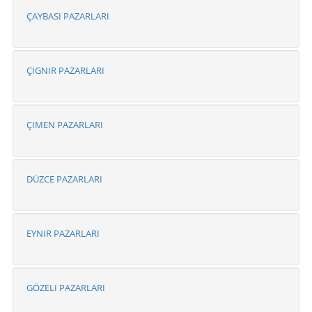
ÇAYBASI PAZARLARI
ÇIGNIR PAZARLARI
ÇIMEN PAZARLARI
DÜZCE PAZARLARI
EYNIR PAZARLARI
GÖZELI PAZARLARI