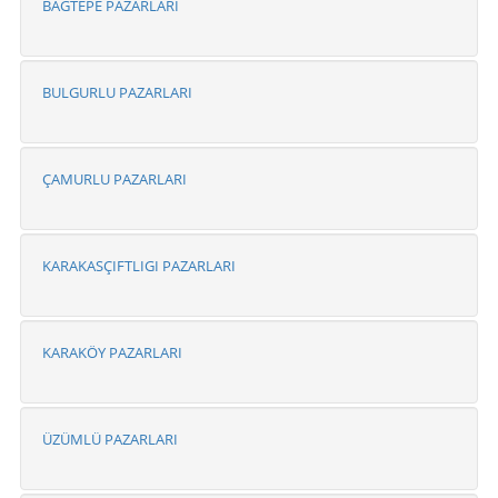
BAGTEPE PAZARLARI
BULGURLU PAZARLARI
ÇAMURLU PAZARLARI
KARAKASÇIFTLIGI PAZARLARI
KARAKÖY PAZARLARI
ÜZÜMLÜ PAZARLARI