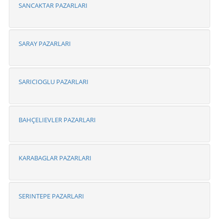
SANCAKTAR PAZARLARI
SARAY PAZARLARI
SARICIOGLU PAZARLARI
BAHÇELIEVLER PAZARLARI
KARABAGLAR PAZARLARI
SERINTEPE PAZARLARI