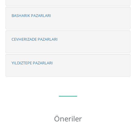
BASHARIK PAZARLARI
CEVHERIZADE PAZARLARI
YILDIZTEPE PAZARLARI
Öneriler