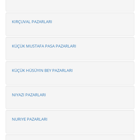
KIRÇUVAL PAZARLARI
KÜÇÜK MUSTAFA PASA PAZARLARI
KÜÇÜK HÜSÜYIN BEY PAZARLARI
NIYAZI PAZARLARI
NURIYE PAZARLARI