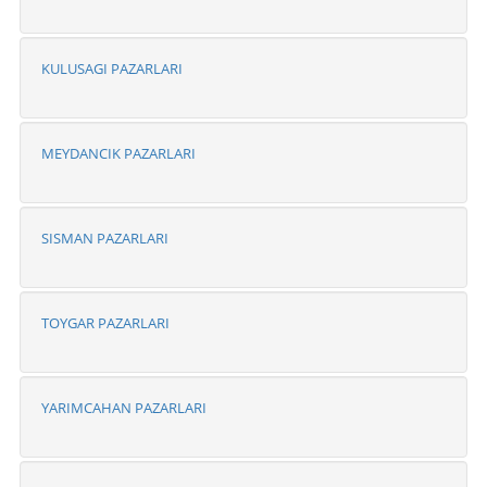
KULUSAGI PAZARLARI
MEYDANCIK PAZARLARI
SISMAN PAZARLARI
TOYGAR PAZARLARI
YARIMCAHAN PAZARLARI