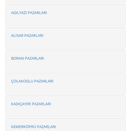
AGILYAZI PAZARLARI
ALISAR PAZARLARI
BORAN PAZARLARI
ÇOLAKOGLU PAZARLARI
KADIÇAYIRI PAZARLARI
KEMERKÖPRÜ PAZARLARI