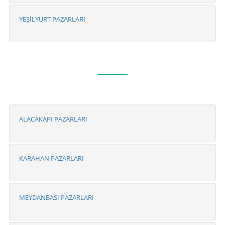
YEŞİLYURT PAZARLARI
ALACAKAPI PAZARLARI
KARAHAN PAZARLARI
MEYDANBASI PAZARLARI