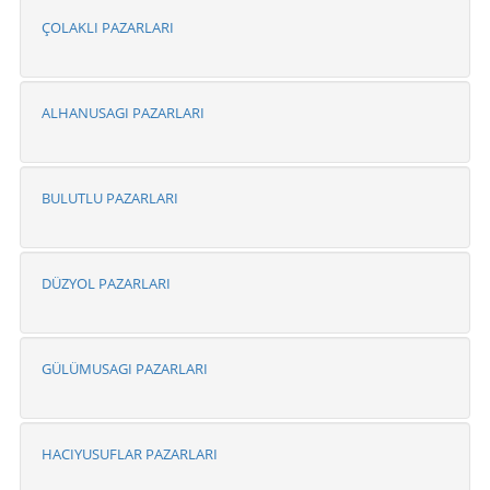
ÇOLAKLI PAZARLARI
ALHANUSAGI PAZARLARI
BULUTLU PAZARLARI
DÜZYOL PAZARLARI
GÜLÜMUSAGI PAZARLARI
HACIYUSUFLAR PAZARLARI