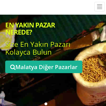
Tog
navi
EN YAKIN PAZAR
NEREDE?
Size En Yakın Pazarı
Kolayca Bulun
Malatya Diğer Pazarlar